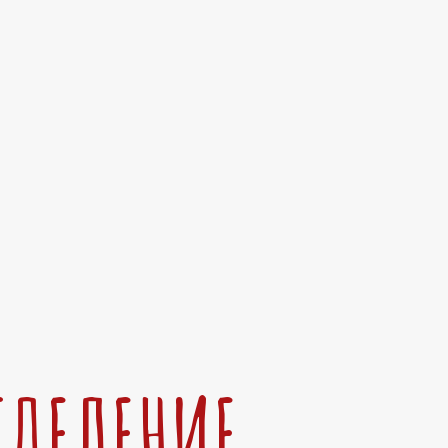
ТДЕЛЕНИЕ