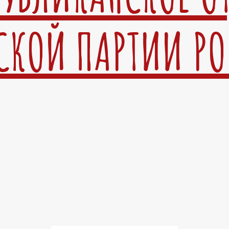
СКОЙ ПАРТИИ Р