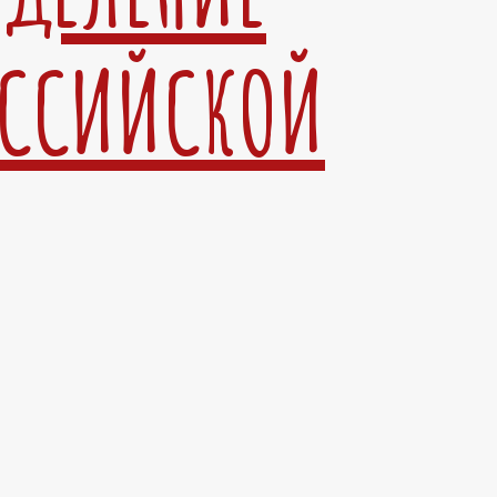
ОССИЙСКОЙ