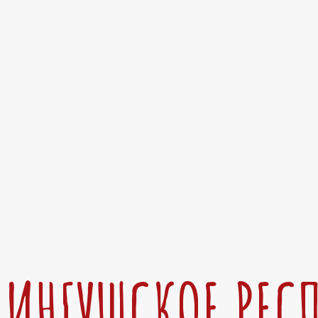
ИНГУШСКОЕ РЕС