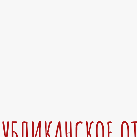
ПУБЛИКАНСКОЕ О