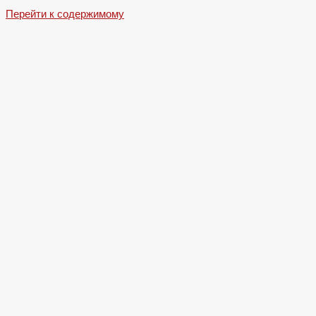
Перейти к содержимому