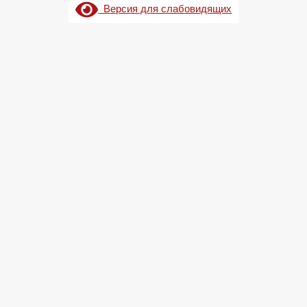
Версия для слабовидящих