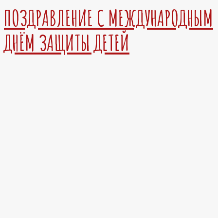
ПОЗДРАВЛЕНИЕ С МЕЖДУНАРОДНЫМ
ДНЁМ ЗАЩИТЫ ДЕТЕЙ