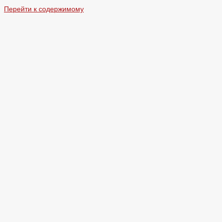
Перейти к содержимому