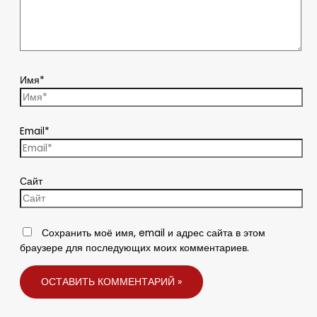
Имя*
Email*
Сайт
Сохранить моё имя, email и адрес сайта в этом
браузере для последующих моих комментариев.