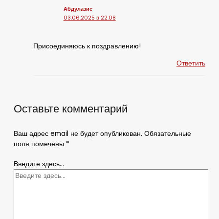
Абдулазис
03.06.2025 в 22:08
Присоединяюсь к поздравлению!
Ответить
Оставьте комментарий
Ваш адрес email не будет опубликован.
Обязательные
поля помечены
*
Введите здесь...