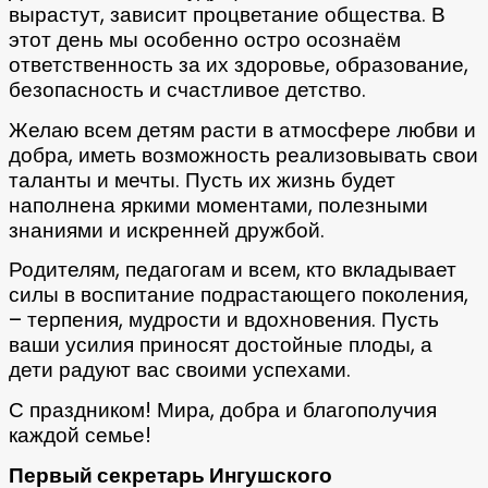
вырастут, зависит процветание общества. В
этот день мы особенно остро осознаём
ответственность за их здоровье, образование,
безопасность и счастливое детство.
Желаю всем детям расти в атмосфере любви и
добра, иметь возможность реализовывать свои
таланты и мечты. Пусть их жизнь будет
наполнена яркими моментами, полезными
знаниями и искренней дружбой.
Родителям, педагогам и всем, кто вкладывает
силы в воспитание подрастающего поколения,
– терпения, мудрости и вдохновения. Пусть
ваши усилия приносят достойные плоды, а
дети радуют вас своими успехами.
С праздником! Мира, добра и благополучия
каждой семье!
Первый секретарь Ингушского