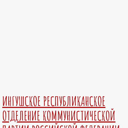
ИНГУШСКОЕ РЕСПУБЛИКАНСКОЕ
ОТДЕЛЕНИЕ КОММУНИСТИЧЕСКОЙ