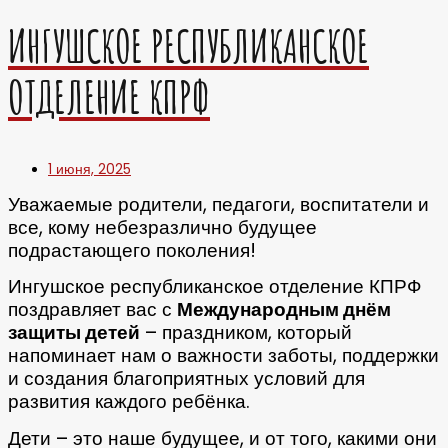
ИНГУШСКОЕ РЕСПУБЛИКАНСКОЕ
ОТДЕЛЕНИЕ КПРФ
1 июня, 2025
Уважаемые родители, педагоги, воспитатели и
все, кому небезразлично будущее
подрастающего поколения!
Ингушское республиканское отделение КПРФ
поздравляет вас с
Международным днём
защиты детей
– праздником, который
напоминает нам о важности заботы, поддержки
и создания благоприятных условий для
развития каждого ребёнка.
Дети – это наше будущее, и от того, какими они