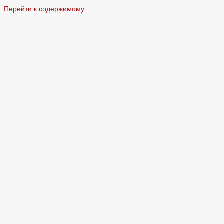
Перейти к содержимому