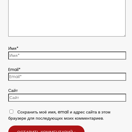
Имя*
Email*
Сайт
Сохранить моё имя, email и адрес сайта в этом
браузере для последующих моих комментариев.