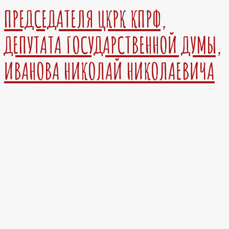
ПРЕДСЕДАТЕЛЯ ЦКРК КПРФ,
ДЕПУТАТА ГОСУДАРСТВЕННОЙ ДУМЫ,
ИВАНОВА НИКОЛАЙ НИКОЛАЕВИЧА