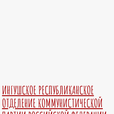
ИНГУШСКОЕ РЕСПУБЛИКАНСКОЕ
ОТДЕЛЕНИЕ КОММУНИСТИЧЕСКОЙ