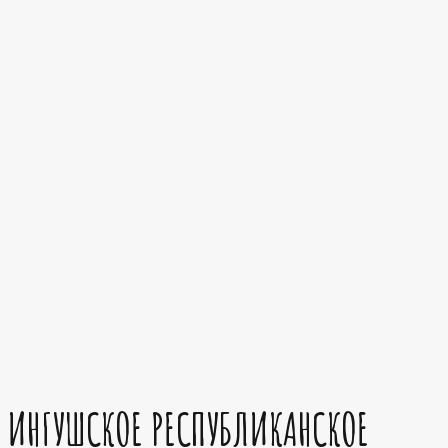
ИНГУШСКОЕ РЕСПУБЛИКАНСКОЕ