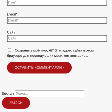
Email*
Сайт
Сохранить моё имя, email и адрес сайта в этом
браузере для последующих моих комментариев.
Search
SEARCH