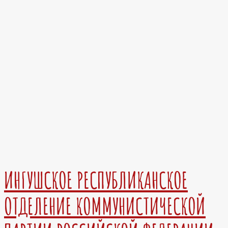
ИНГУШСКОЕ РЕСПУБЛИКАНСКОЕ
ОТДЕЛЕНИЕ КОММУНИСТИЧЕСКОЙ