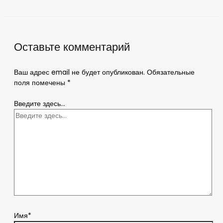
Оставьте комментарий
Ваш адрес email не будет опубликован.
Обязательные
поля помечены
*
Введите здесь...
Имя*