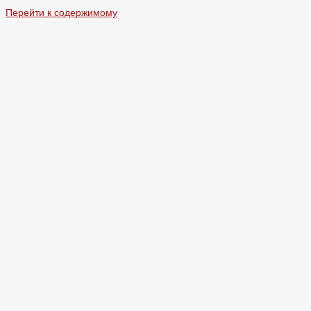
Перейти к содержимому