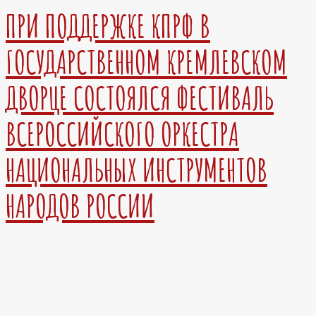
ПРИ ПОДДЕРЖКЕ КПРФ В
ГОСУДАРСТВЕННОМ КРЕМЛЕВСКОМ
ДВОРЦЕ СОСТОЯЛСЯ ФЕСТИВАЛЬ
ВСЕРОССИЙСКОГО ОРКЕСТРА
НАЦИОНАЛЬНЫХ ИНСТРУМЕНТОВ
НАРОДОВ РОССИИ