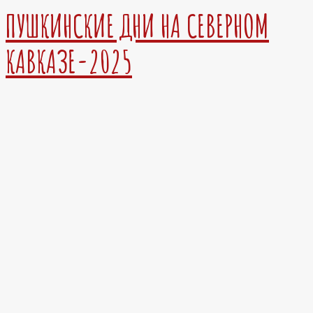
ПУШКИНСКИЕ ДНИ НА СЕВЕРНОМ
КАВКАЗЕ-2025