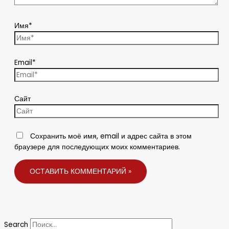
Имя*
Email*
Сайт
Сохранить моё имя, email и адрес сайта в этом
браузере для последующих моих комментариев.
Search