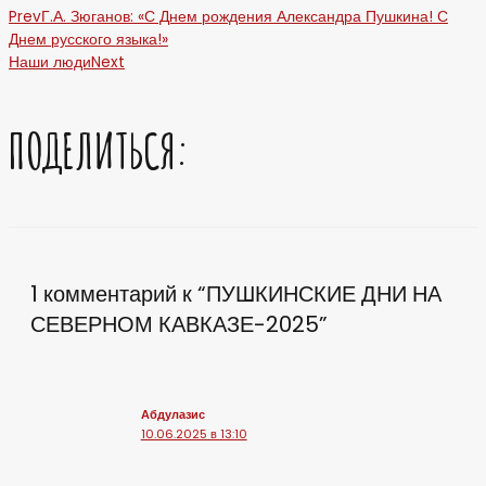
Prev
Г.А. Зюганов: «С Днем рождения Александра Пушкина! С
Днем русского языка!»
Наши люди
Next
ПОДЕЛИТЬСЯ:
1 комментарий к “ПУШКИНСКИЕ ДНИ НА
СЕВЕРНОМ КАВКАЗЕ-2025”
Абдулазис
10.06.2025 в 13:10