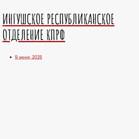
ИНГУШСКОЕ РЕСПУБЛИКАНСКОЕ
ОТДЕЛЕНИЕ КПРФ
9 июня, 2025