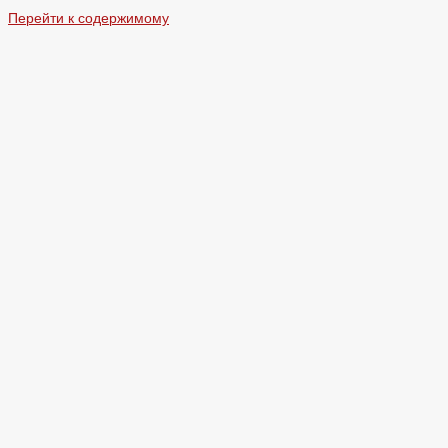
Перейти к содержимому