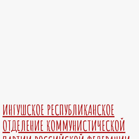
ИНГУШСКОЕ РЕСПУБЛИКАНСКОЕ
ОТДЕЛЕНИЕ КОММУНИСТИЧЕСКОЙ