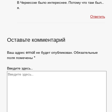
В Черкесске было интереснее. Потому что там был…
я.
Ответить
Оставьте комментарий
Ваш адрес email не будет опубликован.
Обязательные
поля помечены
*
Введите здесь...