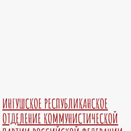
ИНГУШСКОЕ РЕСПУБЛИКАНСКОЕ
ОТДЕЛЕНИЕ КОММУНИСТИЧЕСКОЙ