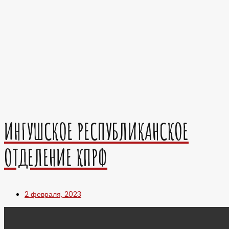
ИНГУШСКОЕ РЕСПУБЛИКАНСКОЕ
ОТДЕЛЕНИЕ КПРФ
2 февраля, 2023