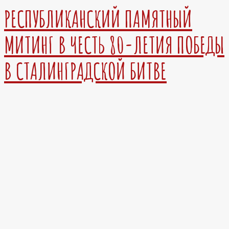
РЕСПУБЛИКАНСКИЙ ПАМЯТНЫЙ
МИТИНГ В ЧЕСТЬ 80-ЛЕТИЯ ПОБЕДЫ
В СТАЛИНГРАДСКОЙ БИТВЕ