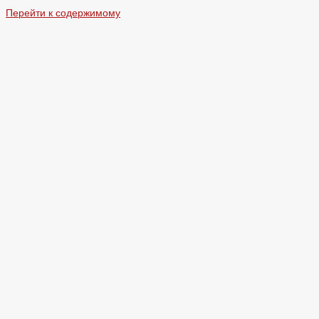
Перейти к содержимому