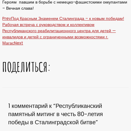
Героям павшим в борьбе с немецко-фашистскими оккупантами
– Вечная слава!
Prev
Под Красным Знаменем Сталинграда – к новым победам!
Рабочая встреча с руководством и коллективом
Республиканского реабилитационного центра для детей —
инвалидов и детей с ограниченными возможностями г.
Магас
Next
ПОДЕЛИТЬСЯ:
1 комментарий к “Республиканский
памятный митинг в честь 80-летия
победы в Сталинградской битве”