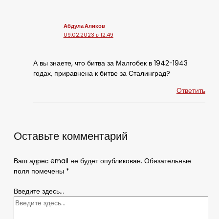
Абдула Аликов
09.02.2023 в 12:49
А вы знаете, что битва за Малгобек в 1942-1943
годах, приравнена к битве за Сталинград?
Ответить
Оставьте комментарий
Ваш адрес email не будет опубликован.
Обязательные
поля помечены
*
Введите здесь...