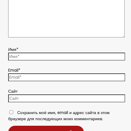
Имя*
Email*
Сайт
Сохранить моё имя, email и адрес сайта в этом
браузере для последующих моих комментариев.