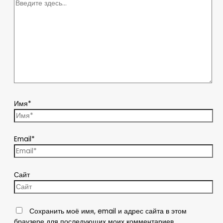
Имя*
Email*
Сайт
Сохранить моё имя, email и адрес сайта в этом
браузере для последующих моих комментариев.