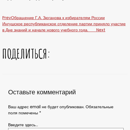
Prev
Обращение Г.А. Зюганова к избирателям России
Ингушское республиканское отделение партии приняло участие
в Дне знаний и начале нового учебного года.
Next
ПОДЕЛИТЬСЯ:
Оставьте комментарий
Ваш адрес email не будет опубликован.
Обязательные
поля помечены
*
Введите здесь...