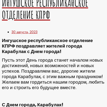
ИНГУШСКОЕ РЕСПУБЛИКАНСКОЕ
ОТДЕЛЕНИЕ КПРФ
30 августа, 2023
Ингушское республиканское отделение
КПРФ поздравляет жителей города
Карабулак с Днем города!
Пусть этот День города станет началом новых
достижений, новых возможностей и новых
успехов. Поздравляем вас, дорогие жители
города Карабулак, с этим важным праздником!
Желаем вам гордиться нашим городом, любить
его и строить его будущее вместе.
С Днем города, Карабулак!