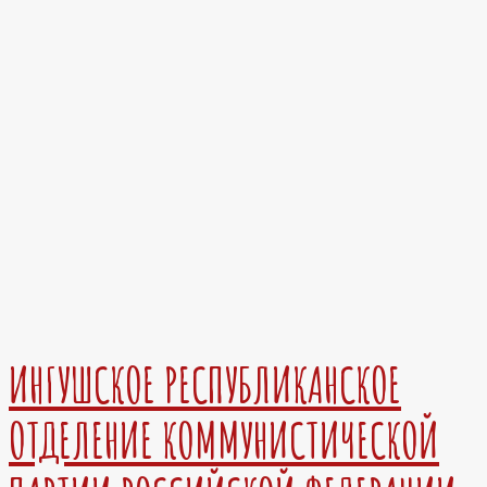
ИНГУШСКОЕ РЕСПУБЛИКАНСКОЕ
ОТДЕЛЕНИЕ КОММУНИСТИЧЕСКОЙ