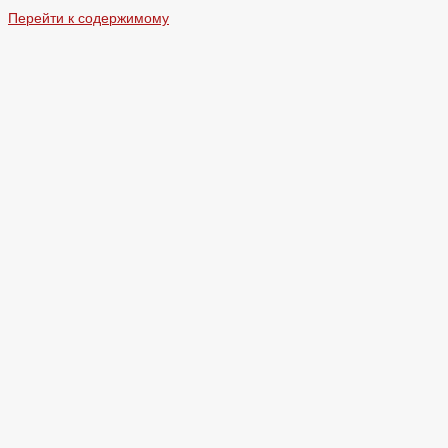
Перейти к содержимому