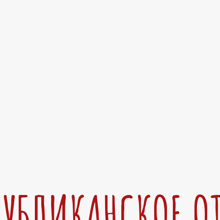
ПУБЛИКАНСКОЕ О