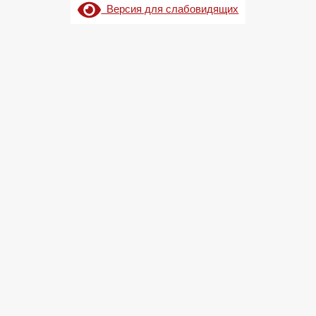
Версия для слабовидящих