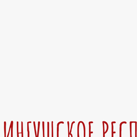
ИНГУШСКОЕ РЕС