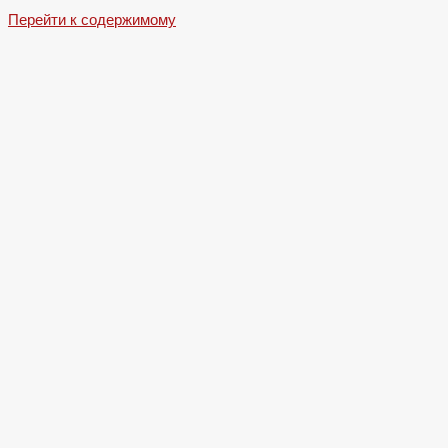
Перейти к содержимому