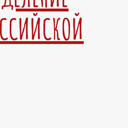
ОССИЙСКОЙ