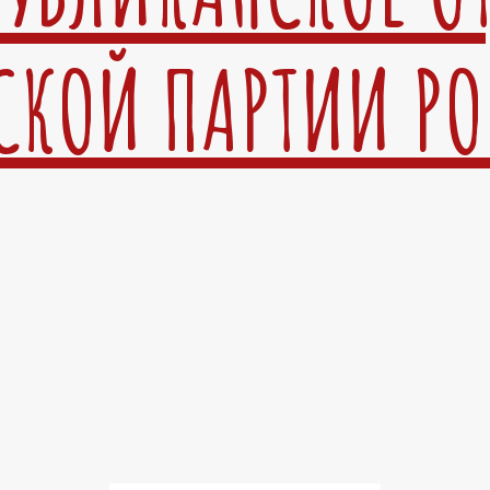
СКОЙ ПАРТИИ Р