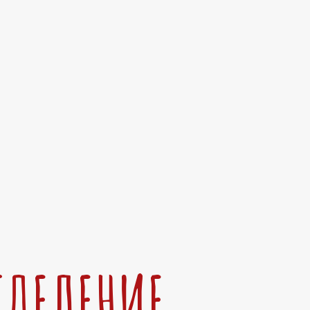
ТДЕЛЕНИЕ