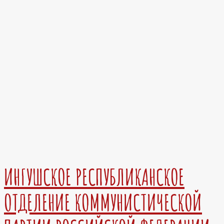
ИНГУШСКОЕ РЕСПУБЛИКАНСКОЕ
ОТДЕЛЕНИЕ КОММУНИСТИЧЕСКОЙ