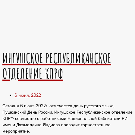
ИНГУШСКОЕ РЕСПУБЛИКАНСКОЕ
ОТДЕЛЕНИЕ КПРФ
6 июня, 2022
Сегодня 6 июня 2022г. отмечается день русского языка,
Пушкинский День России. Ингушское Республиканское отделение
КПРФ совместно с работниками Национальной библиотеки РИ
имени Джамалдина Яндиева проводит торжественное
мероприятие.