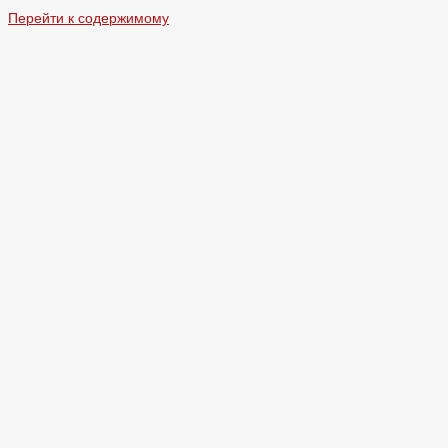
Перейти к содержимому