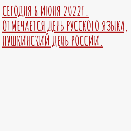
СЕГОДНЯ 6 ИЮНЯ 2022Г.
ОТМЕЧАЕТСЯ ДЕНЬ РУССКОГО ЯЗЫКА,
ПУШКИНСКИЙ ДЕНЬ РОССИИ.