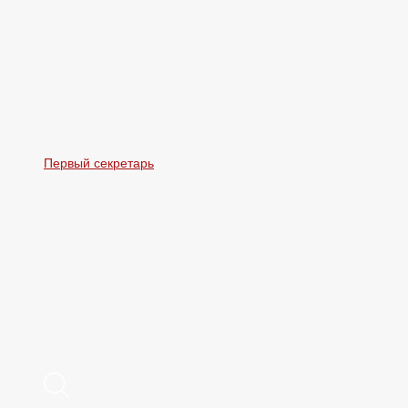
Первый секретарь