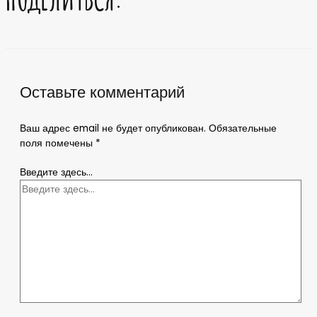
Оставьте комментарий
Ваш адрес email не будет опубликован.
Обязательные
поля помечены
*
Введите здесь...