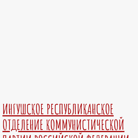
ИНГУШСКОЕ РЕСПУБЛИКАНСКОЕ
ОТДЕЛЕНИЕ КОММУНИСТИЧЕСКОЙ