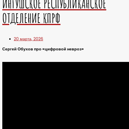
ИНГУШСКОЕ РЕСПУБЛИКАНСКОЕ
ОТДЕЛЕНИЕ КПРФ
20 марта, 2026
Сергей Обухов про «цифровой невроз»