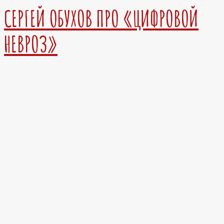
СЕРГЕЙ ОБУХОВ ПРО «ЦИФРОВОЙ
НЕВРОЗ»