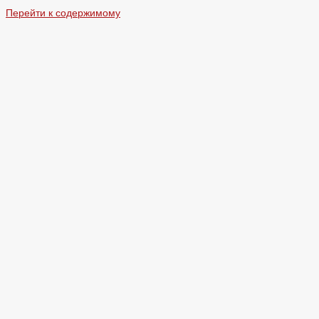
Перейти к содержимому