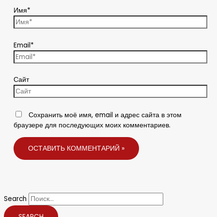
Имя*
Email*
Сайт
Сохранить моё имя, email и адрес сайта в этом
браузере для последующих моих комментариев.
Search
SEARCH