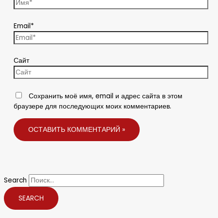
Email*
Сайт
Сохранить моё имя, email и адрес сайта в этом
браузере для последующих моих комментариев.
Search
SEARCH