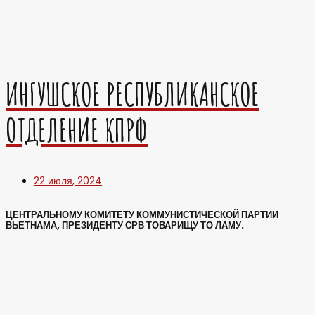
ИНГУШСКОЕ РЕСПУБЛИКАНСКОЕ
ОТДЕЛЕНИЕ КПРФ
22 июля, 2024
ЦЕНТРАЛЬНОМУ КОМИТЕТУ КОММУНИСТИЧЕСКОЙ ПАРТИИ
ВЬЕТНАМА, ПРЕЗИДЕНТУ СРВ ТОВАРИЩУ ТО ЛАМУ.