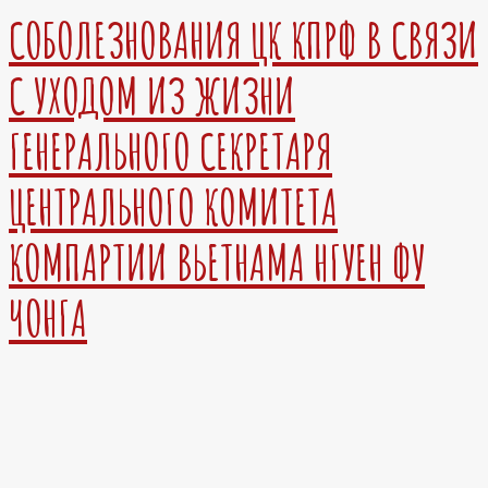
СОБОЛЕЗНОВАНИЯ ЦК КПРФ В СВЯЗИ
С УХОДОМ ИЗ ЖИЗНИ
ГЕНЕРАЛЬНОГО СЕКРЕТАРЯ
ЦЕНТРАЛЬНОГО КОМИТЕТА
КОМПАРТИИ ВЬЕТНАМА НГУЕН ФУ
ЧОНГА