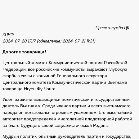
Пресс-служба ЦК
КПРФ
2024-07-20 17:17 (обновление: 2024-07-21 11:31)
Дорогие товарищи!
Центральный комитет Коммунистической партии Российской
Федерации, все российские коммунисты выражают глубокую
скорбь в связи с кончиной Генерального секретаря
Центрального комитета Коммунистической партии Вьетнама
товарища Нгуен Фу Чонга.
Ушел из жизни выдающийся политический и государственный
деятель Вьетнама. Среди членов партии и всего вьетнамского
народа он пользовался огромным уважением. Его высочайший
авторитет предопределён многолетней плодотворной работой
во благо будущего своей социалистической Родины.
Мудрый политик, опытный руководитель партии и государства,