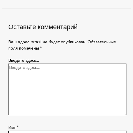
Оставьте комментарий
Ваш адрес email не будет опубликован.
Обязательные
поля помечены
*
Введите здесь...
Имя*