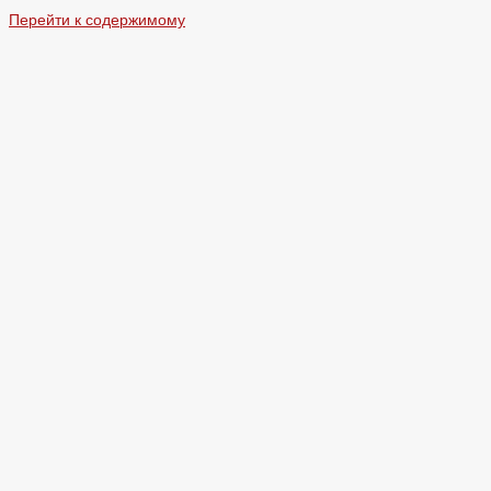
Перейти к содержимому