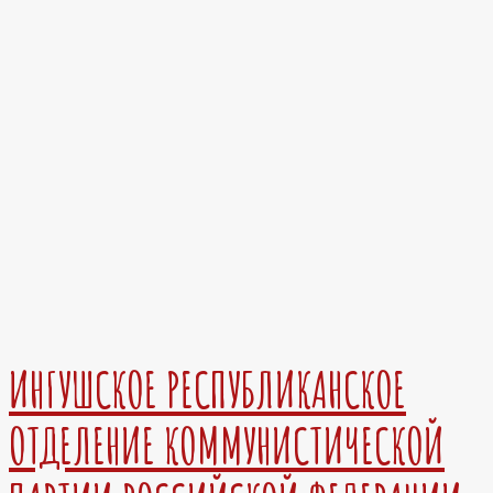
ИНГУШСКОЕ РЕСПУБЛИКАНСКОЕ
ОТДЕЛЕНИЕ КОММУНИСТИЧЕСКОЙ