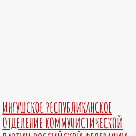
ИНГУШСКОЕ РЕСПУБЛИКАНСКОЕ
ОТДЕЛЕНИЕ КОММУНИСТИЧЕСКОЙ