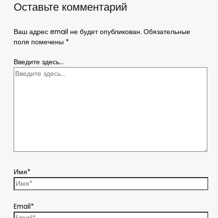
Оставьте комментарий
Ваш адрес email не будет опубликован.
Обязательные
поля помечены
*
Введите здесь...
Имя*
Email*