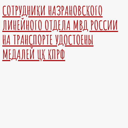
СОТРУДНИКИ НАЗРАНОВСКОГО
ЛИНЕЙНОГО ОТДЕЛА МВД РОССИИ
НА ТРАНСПОРТЕ УДОСТОЕНЫ
МЕДАЛЕЙ ЦК КПРФ