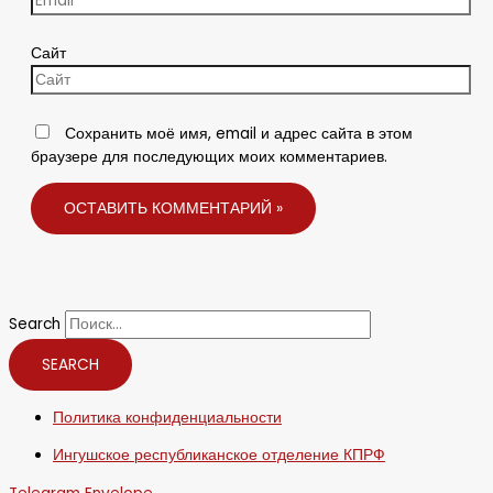
Сайт
Сохранить моё имя, email и адрес сайта в этом
браузере для последующих моих комментариев.
Search
SEARCH
Политика конфиденциальности
Ингушское республиканское отделение КПРФ