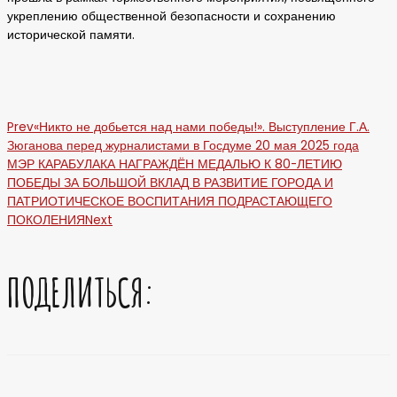
укреплению общественной безопасности и сохранению
исторической памяти.
Prev
«Никто не добьется над нами победы!». Выступление Г.А.
Зюганова перед журналистами в Госдуме 20 мая 2025 года
МЭР КАРАБУЛАКА НАГРАЖДЁН МЕДАЛЬЮ К 80-ЛЕТИЮ
ПОБЕДЫ ЗА БОЛЬШОЙ ВКЛАД В РАЗВИТИЕ ГОРОДА И
ПАТРИОТИЧЕСКОЕ ВОСПИТАНИЯ ПОДРАСТАЮЩЕГО
ПОКОЛЕНИЯ
Next
ПОДЕЛИТЬСЯ: