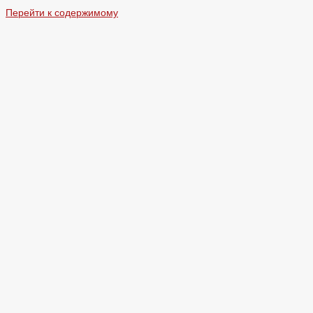
Перейти к содержимому