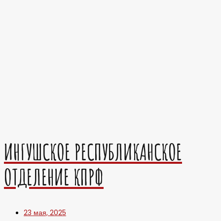
ИНГУШСКОЕ РЕСПУБЛИКАНСКОЕ
ОТДЕЛЕНИЕ КПРФ
23 мая, 2025