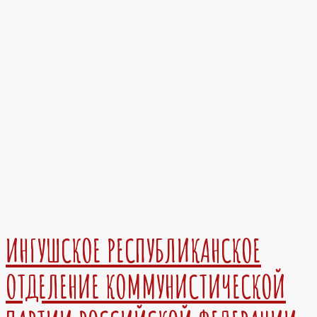
ИНГУШСКОЕ РЕСПУБЛИКАНСКОЕ
ОТДЕЛЕНИЕ КОММУНИСТИЧЕСКОЙ