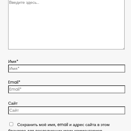
Имя*
Email*
Сайт
Сохранить моё имя, email и адрес сайта в этом
браузере для последующих моих комментариев.