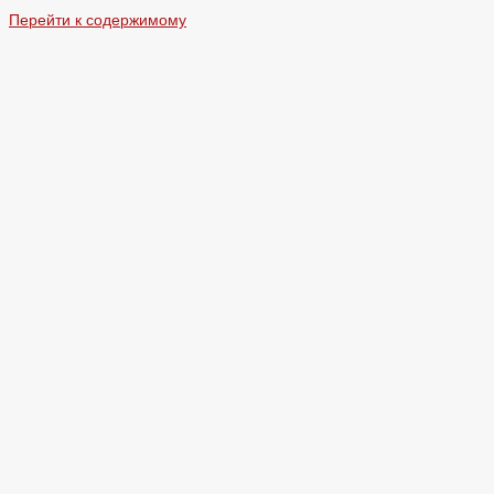
Перейти к содержимому