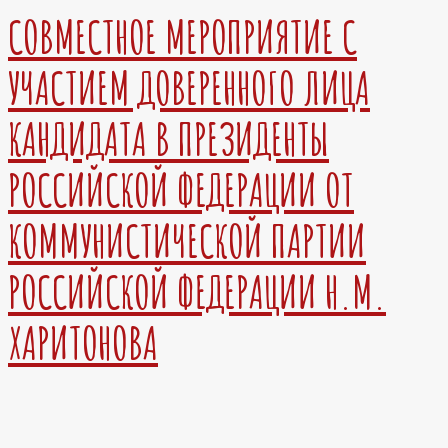
СОВМЕСТНОЕ МЕРОПРИЯТИЕ С
УЧАСТИЕМ ДОВЕРЕННОГО ЛИЦА
КАНДИДАТА В ПРЕЗИДЕНТЫ
РОССИЙСКОЙ ФЕДЕРАЦИИ ОТ
КОММУНИСТИЧЕСКОЙ ПАРТИИ
РОССИЙСКОЙ ФЕДЕРАЦИИ Н.М.
ХАРИТОНОВА