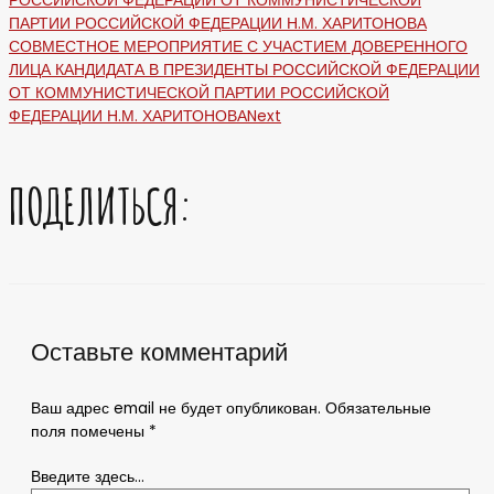
РОССИЙСКОЙ ФЕДЕРАЦИИ ОТ КОММУНИСТИЧЕСКОЙ
ПАРТИИ РОССИЙСКОЙ ФЕДЕРАЦИИ Н.М. ХАРИТОНОВА
СОВМЕСТНОЕ МЕРОПРИЯТИЕ С УЧАСТИЕМ ДОВЕРЕННОГО
ЛИЦА КАНДИДАТА В ПРЕЗИДЕНТЫ РОССИЙСКОЙ ФЕДЕРАЦИИ
ОТ КОММУНИСТИЧЕСКОЙ ПАРТИИ РОССИЙСКОЙ
ФЕДЕРАЦИИ Н.М. ХАРИТОНОВА
Next
ПОДЕЛИТЬСЯ:
Оставьте комментарий
Ваш адрес email не будет опубликован.
Обязательные
поля помечены
*
Введите здесь...