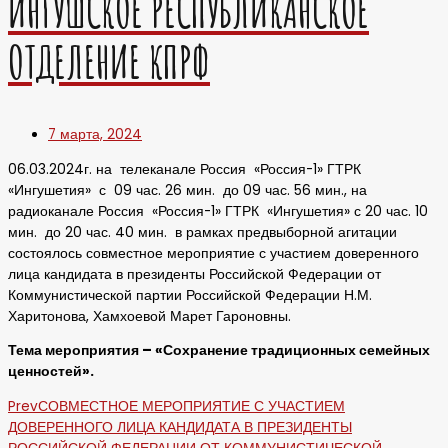
ИНГУШСКОЕ РЕСПУБЛИКАНСКОЕ
ОТДЕЛЕНИЕ КПРФ
7 марта, 2024
06.03.2024г. на телеканале Россия «Россия-1» ГТРК
«Ингушетия» с 09 час. 26 мин. до 09 час. 56 мин., на
радиоканале Россия «Россия-1» ГТРК «Ингушетия» с 20 час. 10
мин. до 20 час. 40 мин. в рамках предвыборной агитации
состоялось совместное мероприятие с участием доверенного
лица кандидата в президенты Российской Федерации от
Коммунистической партии Российской Федерации Н.М.
Харитонова, Хамхоевой Марет Гароновны.
Тема мероприятия – «Сохранение традиционных семейных
ценностей».
Prev
СОВМЕСТНОЕ МЕРОПРИЯТИЕ С УЧАСТИЕМ
ДОВЕРЕННОГО ЛИЦА КАНДИДАТА В ПРЕЗИДЕНТЫ