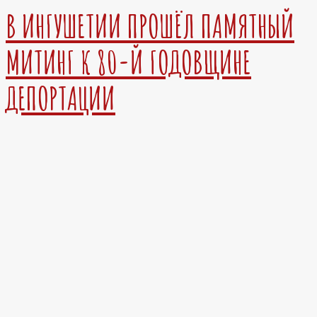
В ИНГУШЕТИИ ПРОШЁЛ ПАМЯТНЫЙ
МИТИНГ К 80-Й ГОДОВЩИНЕ
ДЕПОРТАЦИИ