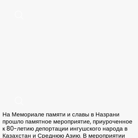
На Мемориале памяти и славы в Назрани
прошло памятное мероприятие, приуроченное
к 80-летию депортации ингушского народа в
Казахстан и Среднюю Азию. В мероприятии