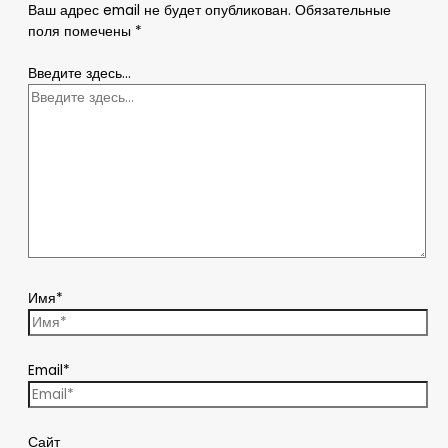
Ваш адрес email не будет опубликован.
Обязательные
поля помечены
*
Введите здесь...
Имя*
Email*
Сайт