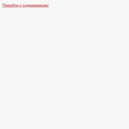
Перейти к содержимому