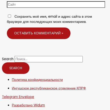
Сохранить моё имя, email и адрес сайта в этом
браузере для последующих моих комментариев.
Search
SEARCH
Политика конфиденциальности
Ингушское республиканское отделение КПРФ
Telegram
Envelope
Разработано Widum