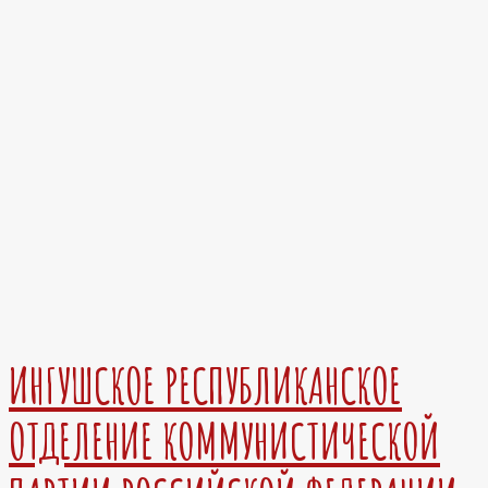
ИНГУШСКОЕ РЕСПУБЛИКАНСКОЕ
ОТДЕЛЕНИЕ КОММУНИСТИЧЕСКОЙ