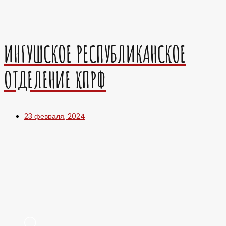
ИНГУШСКОЕ РЕСПУБЛИКАНСКОЕ
ОТДЕЛЕНИЕ КПРФ
23 февраля, 2024