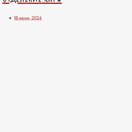
18 июня, 2024