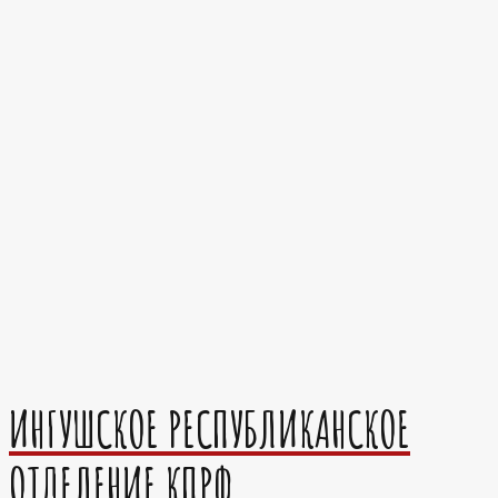
ИНГУШСКОЕ РЕСПУБЛИКАНСКОЕ
ОТДЕЛЕНИЕ КПРФ