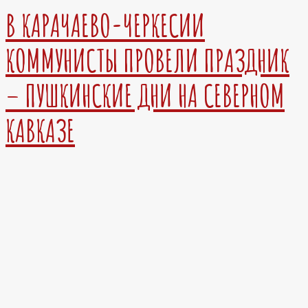
В КАРАЧАЕВО-ЧЕРКЕСИИ
КОММУНИСТЫ ПРОВЕЛИ ПРАЗДНИК
– ПУШКИНСКИЕ ДНИ НА СЕВЕРНОМ
КАВКАЗЕ