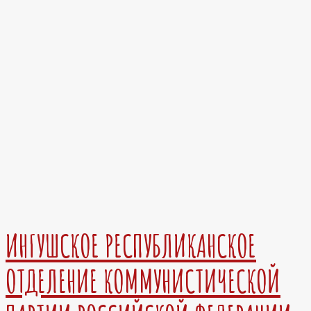
ИНГУШСКОЕ РЕСПУБЛИКАНСКОЕ
ОТДЕЛЕНИЕ КОММУНИСТИЧЕСКОЙ