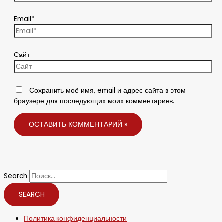
Email*
Сайт
Сохранить моё имя, email и адрес сайта в этом
браузере для последующих моих комментариев.
Search
SEARCH
Политика конфиденциальности