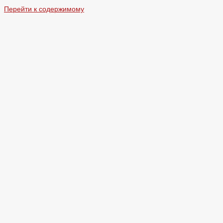
Перейти к содержимому