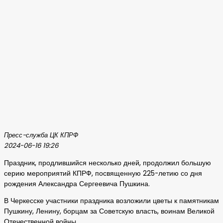
Пресс-служба ЦК КПРФ
2024-06-16 19:26
Праздник, продлившийся несколько дней, продолжил большую
серию мероприятий КПРФ, посвященную 225-летию со дня
рождения Александра Сергеевича Пушкина.
В Черкесске участники праздника возложили цветы к памятникам
Пушкину, Ленину, борцам за Советскую власть, воинам Великой
Отечественной войны.