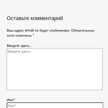
Оставьте комментарий
Ваш адрес email не будет опубликован.
Обязательные
поля помечены
*
Введите здесь...
Имя*