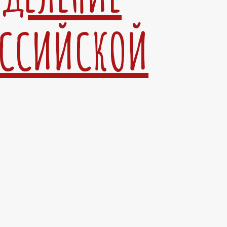
ОССИЙСКОЙ