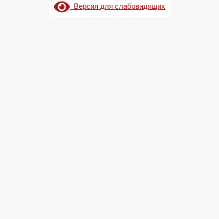
Версия для слабовидящих