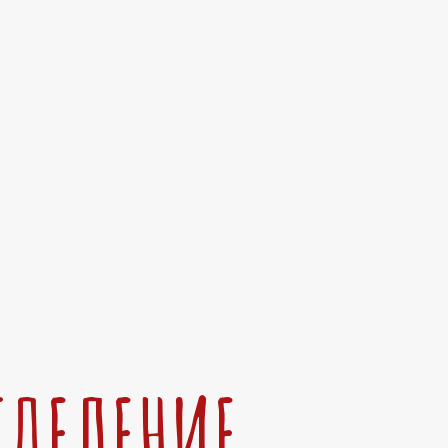
ТДЕЛЕНИЕ