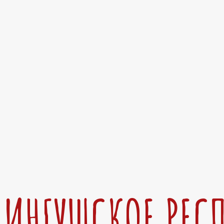
ИНГУШСКОЕ РЕС