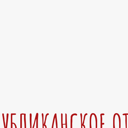
ПУБЛИКАНСКОЕ О