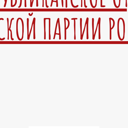
СКОЙ ПАРТИИ Р