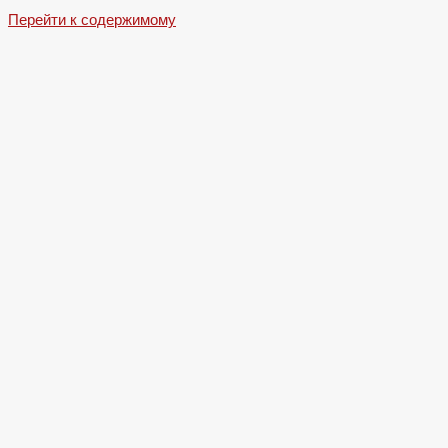
Перейти к содержимому