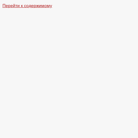
Перейти к содержимому