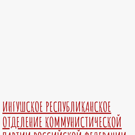
ИНГУШСКОЕ РЕСПУБЛИКАНСКОЕ
ОТДЕЛЕНИЕ КОММУНИСТИЧЕСКОЙ