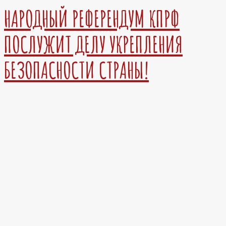
НАРОДНЫЙ РЕФЕРЕНДУМ КПРФ
ПОСЛУЖИТ ДЕЛУ УКРЕПЛЕНИЯ
БЕЗОПАСНОСТИ СТРАНЫ!