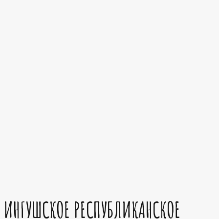
ИНГУШСКОЕ РЕСПУБЛИКАНСКОЕ