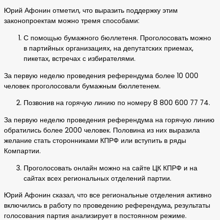
Юрий Афонин отметил, что выразить поддержку этим
законопроектам можно тремя способами:
С помощью бумажного бюллетеня. Проголосовать можно
в партийных организациях, на депутатских приемах,
пикетах, встречах с избирателями.
За первую неделю проведения референдума более 10 000
человек проголосовали бумажным бюллетенем.
Позвонив на горячую линию по номеру 8 800 600 77 74.
За первую неделю проведения референдума на горячую линию
обратились более 2000 человек. Половина из них выразила
желание стать сторонниками КПРФ или вступить в ряды
Компартии.
Проголосовать онлайн можно на сайте ЦК КПРФ и на
сайтах всех региональных отделений партии.
Юрий Афонин сказал, что все региональные отделения активно
включились в работу по проведению референдума, результаты
голосования партия анализирует в постоянном режиме.