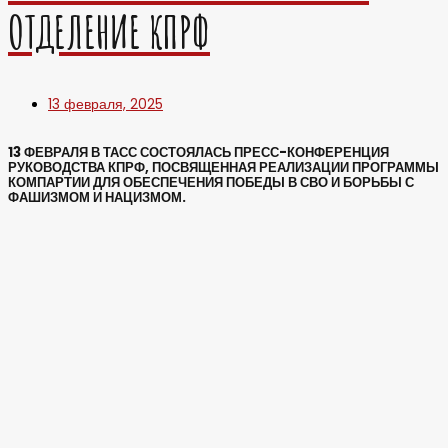
ОТДЕЛЕНИЕ КПРФ
13 февраля, 2025
13 ФЕВРАЛЯ В ТАСС СОСТОЯЛАСЬ ПРЕСС-КОНФЕРЕНЦИЯ
РУКОВОДСТВА КПРФ, ПОСВЯЩЕННАЯ РЕАЛИЗАЦИИ ПРОГРАММЫ
КОМПАРТИИ ДЛЯ ОБЕСПЕЧЕНИЯ ПОБЕДЫ В СВО И БОРЬБЫ С
ФАШИЗМОМ И НАЦИЗМОМ.