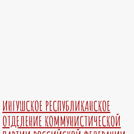
ИНГУШСКОЕ РЕСПУБЛИКАНСКОЕ
ОТДЕЛЕНИЕ КОММУНИСТИЧЕСКОЙ