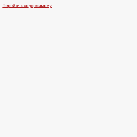
Перейти к содержимому