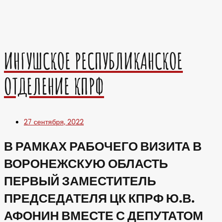
ИНГУШСКОЕ РЕСПУБЛИКАНСКОЕ
ОТДЕЛЕНИЕ КПРФ
27 сентября, 2022
В РАМКАХ РАБОЧЕГО ВИЗИТА В
ВОРОНЕЖСКУЮ ОБЛАСТЬ
ПЕРВЫЙ ЗАМЕСТИТЕЛЬ
ПРЕДСЕДАТЕЛЯ ЦК КПРФ Ю.В.
АФОНИН ВМЕСТЕ С ДЕПУТАТОМ