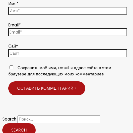
Имя*
Email*
Сайт
Сохранить моё имя, email и адрес сайта в этом
браузере для последующих моих комментариев.
Search
SEARCH