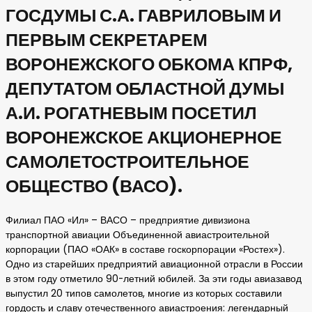
ГОСДУМЫ С.А. ГАВРИЛОВЫМ И
ПЕРВЫМ СЕКРЕТАРЕМ
ВОРОНЕЖСКОГО ОБКОМА КПРФ,
ДЕПУТАТОМ ОБЛАСТНОЙ ДУМЫ
А.И. РОГАТНЕВЫМ ПОСЕТИЛ
ВОРОНЕЖСКОЕ АКЦИОНЕРНОЕ
САМОЛЕТОСТРОИТЕЛЬНОЕ
ОБЩЕСТВО (ВАСО).
Филиал ПАО «Ил» – ВАСО – предприятие дивизиона
транспортной авиации Объединенной авиастроительной
корпорации (ПАО «ОАК» в составе госкорпорации «Ростех»).
Одно из старейших предприятий авиационной отрасли в России
в этом году отметило 90-летний юбилей. За эти годы авиазавод
выпустил 20 типов самолетов, многие из которых составили
гордость и славу отечественного авиастроения: легендарный