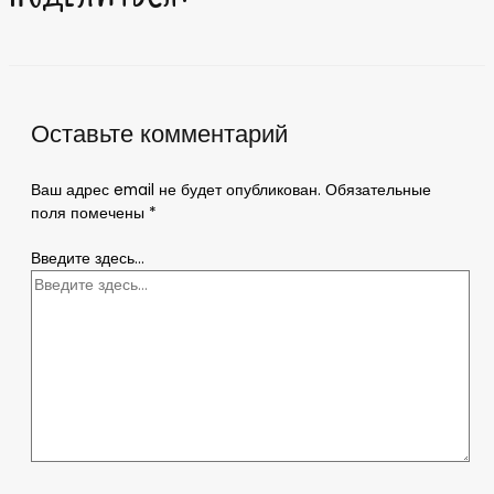
Оставьте комментарий
Ваш адрес email не будет опубликован.
Обязательные
поля помечены
*
Введите здесь...