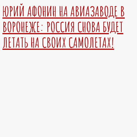
ЮРИЙ АФОНИН НА АВИАЗАВОДЕ В
ВОРОНЕЖЕ: РОССИЯ СНОВА БУДЕТ
ЛЕТАТЬ НА СВОИХ САМОЛЕТАХ!