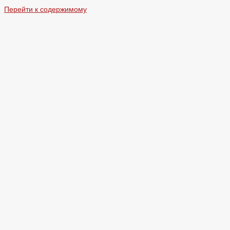
Перейти к содержимому