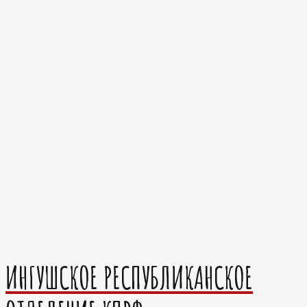
ИНГУШСКОЕ РЕСПУБЛИКАНСКОЕ