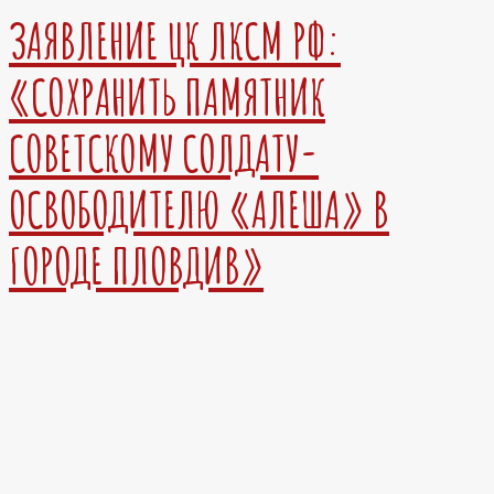
ЗАЯВЛЕНИЕ ЦК ЛКСМ РФ:
«СОХРАНИТЬ ПАМЯТНИК
СОВЕТСКОМУ СОЛДАТУ-
ОСВОБОДИТЕЛЮ «АЛЕША» В
ГОРОДЕ ПЛОВДИВ»