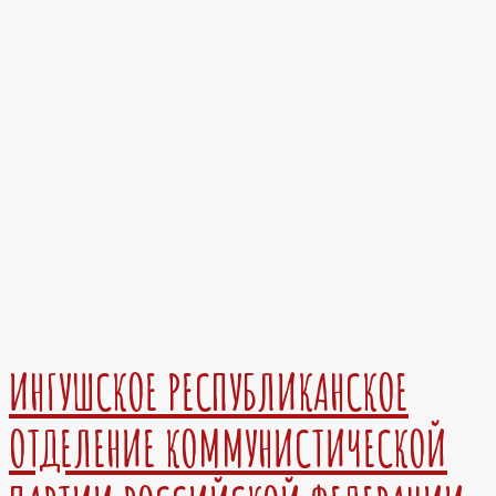
ИНГУШСКОЕ РЕСПУБЛИКАНСКОЕ
ОТДЕЛЕНИЕ КОММУНИСТИЧЕСКОЙ