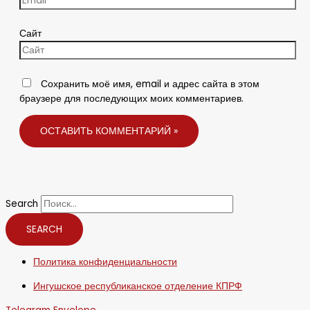
Сайт
Сохранить моё имя, email и адрес сайта в этом
браузере для последующих моих комментариев.
Search
SEARCH
Политика конфиденциальности
Ингушское республиканское отделение КПРФ