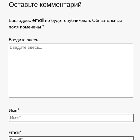
Оставьте комментарий
Ваш адрес email не будет опубликован.
Обязательные
поля помечены
*
Введите здесь...
Имя*
Email*