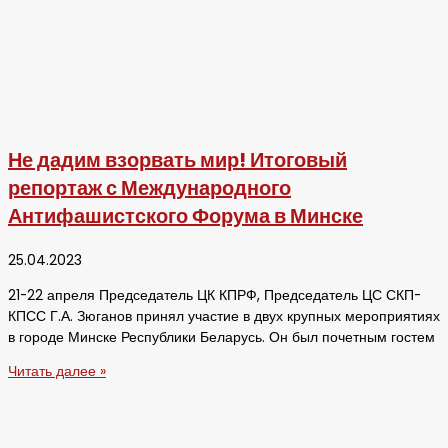
Не дадим взорвать мир! Итоговый
репортаж с Международного
Антифашистского Форума в Минске
25.04.2023
21-22 апреля Председатель ЦК КПРФ, Председатель ЦС СКП-
КПСС Г.А. Зюганов принял участие в двух крупных мероприятиях
в городе Минске Республики Беларусь. Он был почетным гостем
Читать далее »