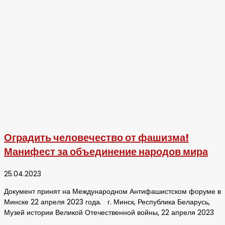
Оградить человечество от фашизма!
Манифест за объединение народов мира
25.04.2023
Документ принят на Международном Антифашистском форуме в
Минске 22 апреля 2023 года. г. Минск, Республика Беларусь,
Музей истории Великой Отечественной войны, 22 апреля 2023