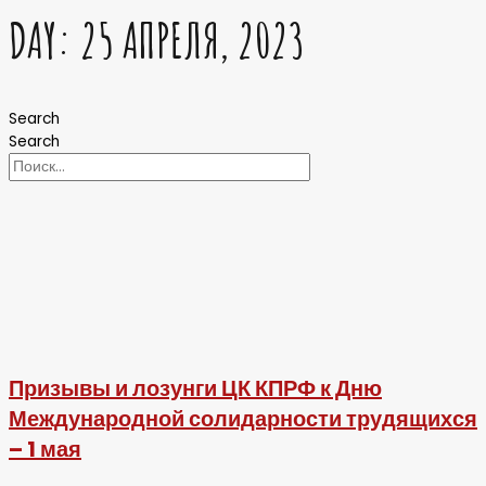
DAY: 25 АПРЕЛЯ, 2023
Search
Search
Призывы и лозунги ЦК КПРФ к Дню
Международной солидарности трудящихся
– 1 мая