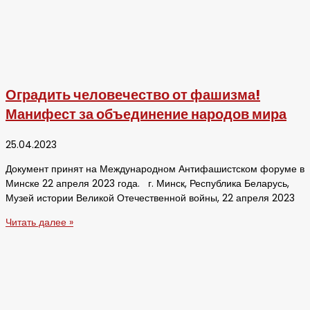
Оградить человечество от фашизма!
Манифест за объединение народов мира
25.04.2023
Документ принят на Международном Антифашистском форуме в
Минске 22 апреля 2023 года. г. Минск, Республика Беларусь,
Музей истории Великой Отечественной войны, 22 апреля 2023
Читать далее »