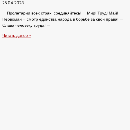
25.04.2023
— Пролетарии всех стран, соединяйтесь! — Мир! Труд! Май! —
Первомай – смотр единства народа в борьбе за свои права! —
Слава человеку труда! —
Читать далее »