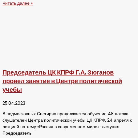
Читать далее »
Председатель ЦК КПРФ Г.А. Зюганов
провел занятие в Центре политической
учебы
25.04.2023
В подмосковных Снегирях продолжается обучение 48 потока
слушателей Центра политической учебы ЦК КПРФ. 24 апреля с
лекцией на тему «Россия в современном мире» выступил
Председатель