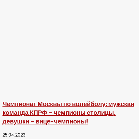
Чемпионат Москвы по волейболу: мужская
команда КПРФ – чемпионы столицы,
девушки – вице-чемпионы!
25.04.2023