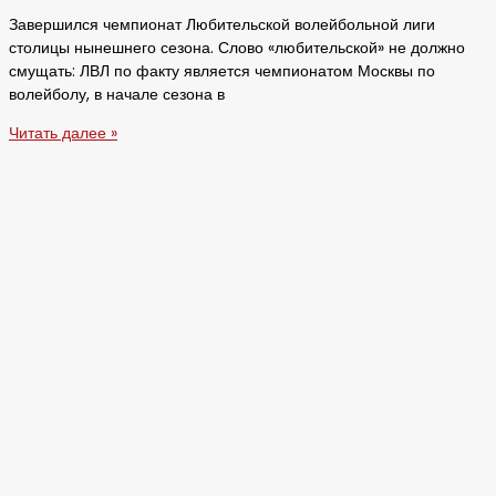
Завершился чемпионат Любительской волейбольной лиги
столицы нынешнего сезона. Слово «любительской» не должно
смущать: ЛВЛ по факту является чемпионатом Москвы по
волейболу, в начале сезона в
Читать далее »