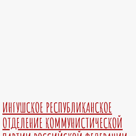
ИНГУШСКОЕ РЕСПУБЛИКАНСКОЕ
ОТДЕЛЕНИЕ КОММУНИСТИЧЕСКОЙ