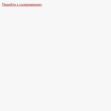
Перейти к содержимому