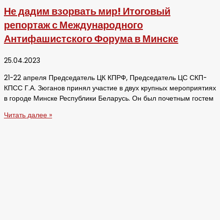
Не дадим взорвать мир! Итоговый
репортаж с Международного
Антифашистского Форума в Минске
25.04.2023
21-22 апреля Председатель ЦК КПРФ, Председатель ЦС СКП-
КПСС Г.А. Зюганов принял участие в двух крупных мероприятиях
в городе Минске Республики Беларусь. Он был почетным гостем
Читать далее »