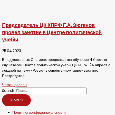
Председатель ЦК КПРФ Г.А. Зюганов
провел занятие в Центре политической
учебы
25.04.2023
В подмосковных Снегирях продолжается обучение 48 потока
слушателей Центра политической учебы ЦК КПРФ. 24 апреля с
лекцией на тему «Россия в современном мире» выступил
Председатель
Читать далее »
Search
SEARCH
Политика конфиденциальности