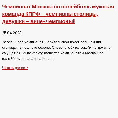
Чемпионат Москвы по волейболу: мужская
команда КПРФ – чемпионы столицы,
девушки – вице-чемпионы!
25.04.2023
Завершился чемпионат Любительской волейбольной лиги
столицы нынешнего сезона. Слово «любительской» не должно
смущать: ЛВЛ по факту является чемпионатом Москвы по
волейболу, в начале сезона в
Читать далее »