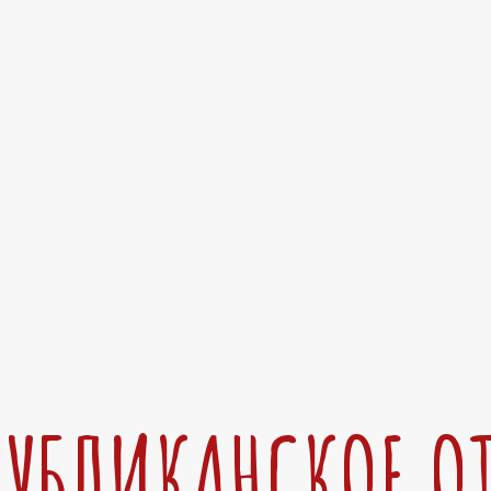
ПУБЛИКАНСКОЕ О