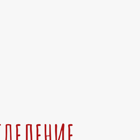
ТДЕЛЕНИЕ