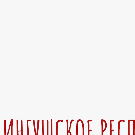
ИНГУШСКОЕ РЕС