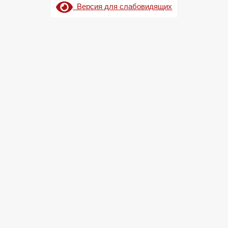
Версия для слабовидящих