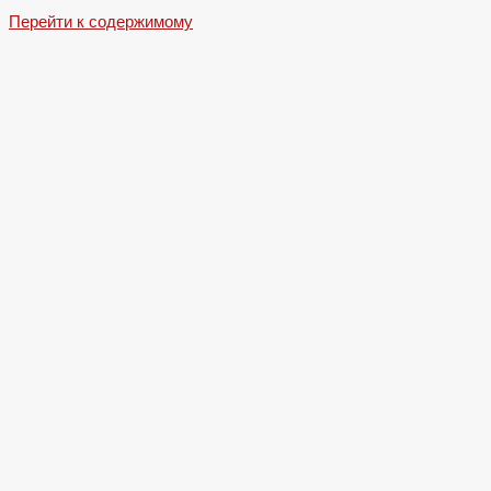
Перейти к содержимому