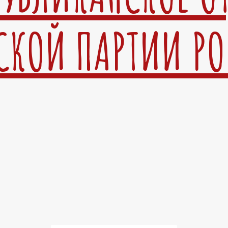
СКОЙ ПАРТИИ Р