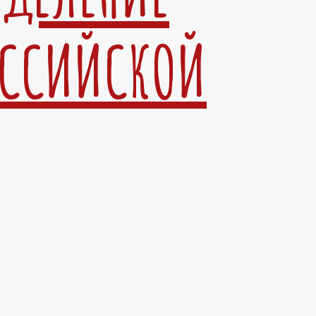
ОССИЙСКОЙ