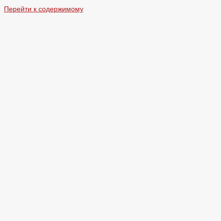
Перейти к содержимому