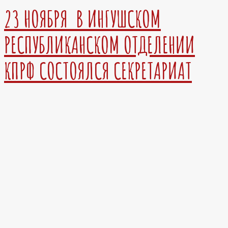
23 НОЯБРЯ В ИНГУШСКОМ
РЕСПУБЛИКАНСКОМ ОТДЕЛЕНИИ
КПРФ СОСТОЯЛСЯ СЕКРЕТАРИАТ