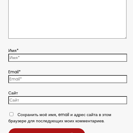
Имя*
Email*
Сайт
Сохранить моё имя, email и адрес сайта в этом
браузере для последующих моих комментариев.