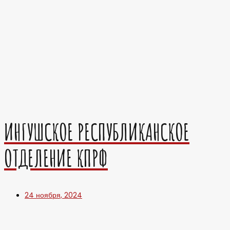
ИНГУШСКОЕ РЕСПУБЛИКАНСКОЕ
ОТДЕЛЕНИЕ КПРФ
24 ноября, 2024