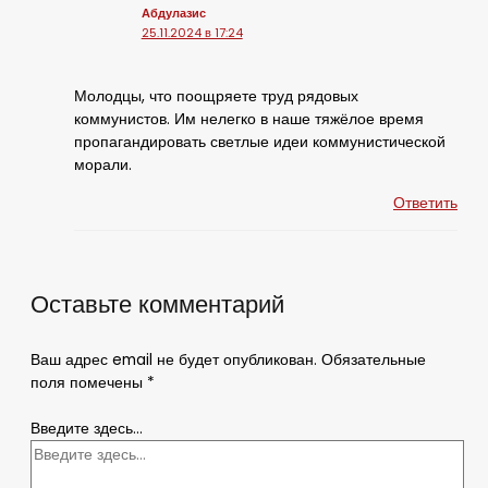
Абдулазис
25.11.2024 в 17:24
Молодцы, что поощряете труд рядовых
коммунистов. Им нелегко в наше тяжёлое время
пропагандировать светлые идеи коммунистической
морали.
Ответить
Оставьте комментарий
Ваш адрес email не будет опубликован.
Обязательные
поля помечены
*
Введите здесь...