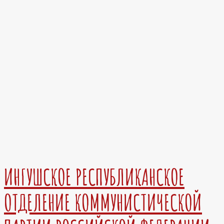
ИНГУШСКОЕ РЕСПУБЛИКАНСКОЕ
ОТДЕЛЕНИЕ КОММУНИСТИЧЕСКОЙ