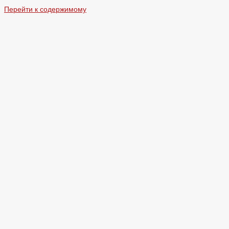
Перейти к содержимому