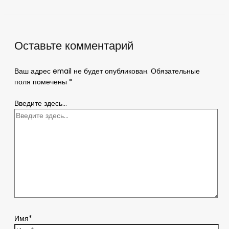
Оставьте комментарий
Ваш адрес email не будет опубликован.
Обязательные
поля помечены
*
Введите здесь...
Имя*