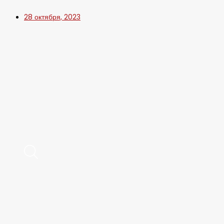
28 октября, 2023