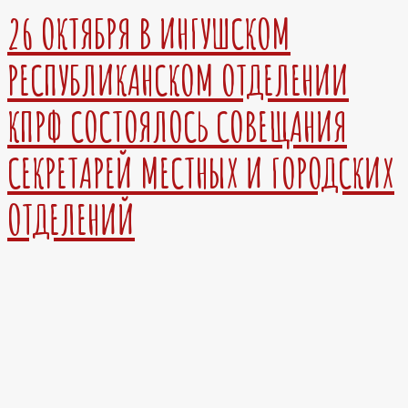
26 ОКТЯБРЯ В ИНГУШСКОМ
РЕСПУБЛИКАНСКОМ ОТДЕЛЕНИИ
КПРФ СОСТОЯЛОСЬ СОВЕЩАНИЯ
СЕКРЕТАРЕЙ МЕСТНЫХ И ГОРОДСКИХ
ОТДЕЛЕНИЙ