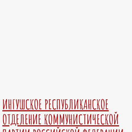
ИНГУШСКОЕ РЕСПУБЛИКАНСКОЕ
ОТДЕЛЕНИЕ КОММУНИСТИЧЕСКОЙ