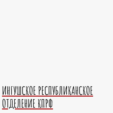
ИНГУШСКОЕ РЕСПУБЛИКАНСКОЕ
ОТДЕЛЕНИЕ КПРФ