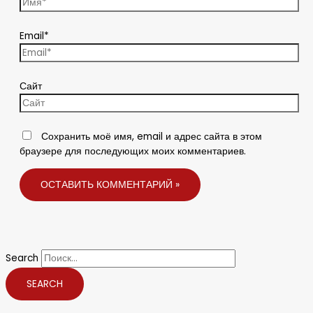
Email*
Сайт
Сохранить моё имя, email и адрес сайта в этом
браузере для последующих моих комментариев.
Search
SEARCH