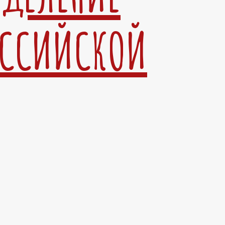
ОССИЙСКОЙ