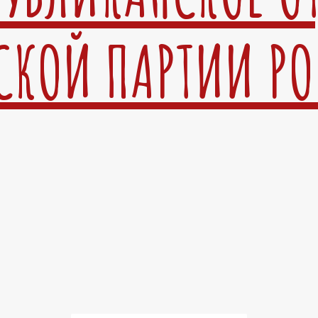
СКОЙ ПАРТИИ Р