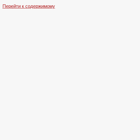
Перейти к содержимому