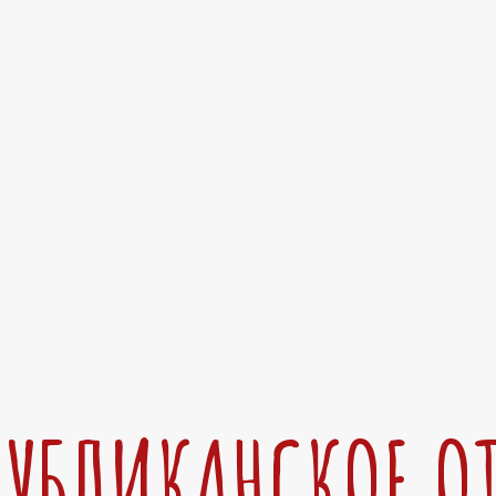
ПУБЛИКАНСКОЕ О