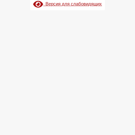
Версия для слабовидящих