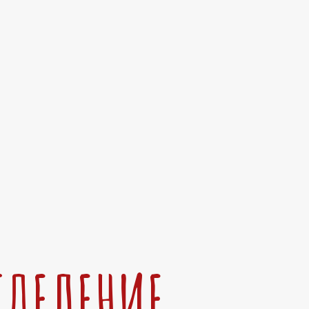
ТДЕЛЕНИЕ