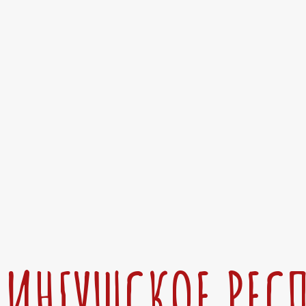
ИНГУШСКОЕ РЕС