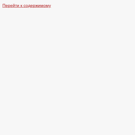
Перейти к содержимому