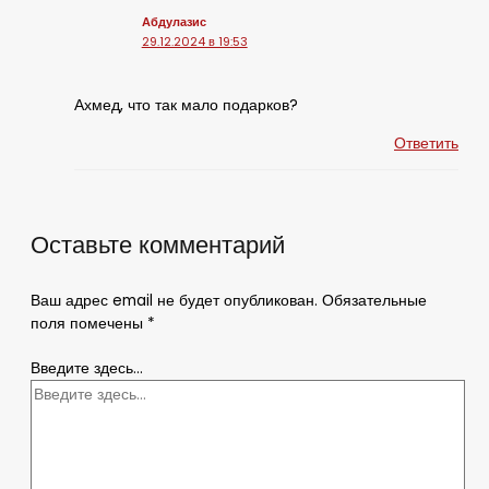
Абдулазис
29.12.2024 в 19:53
Ахмед, что так мало подарков?
Ответить
Оставьте комментарий
Ваш адрес email не будет опубликован.
Обязательные
поля помечены
*
Введите здесь...