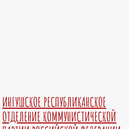
ИНГУШСКОЕ РЕСПУБЛИКАНСКОЕ
ОТДЕЛЕНИЕ КОММУНИСТИЧЕСКОЙ