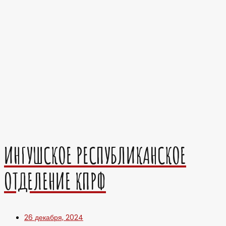
ИНГУШСКОЕ РЕСПУБЛИКАНСКОЕ
ОТДЕЛЕНИЕ КПРФ
26 декабря, 2024