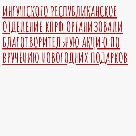
ИНГУШСКОГО РЕСПУБЛИКАНСКОЕ
ОТДЕЛЕНИЕ КПРФ ОРГАНИЗОВАЛИ
БЛАГОТВОРИТЕЛЬНУЮ АКЦИЮ ПО
ВРУЧЕНИЮ НОВОГОДНИХ ПОДАРКОВ