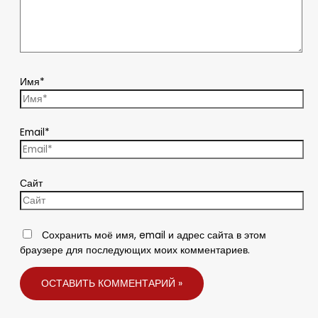
Имя*
Email*
Сайт
Сохранить моё имя, email и адрес сайта в этом
браузере для последующих моих комментариев.