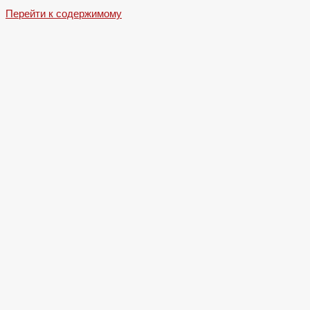
Перейти к содержимому