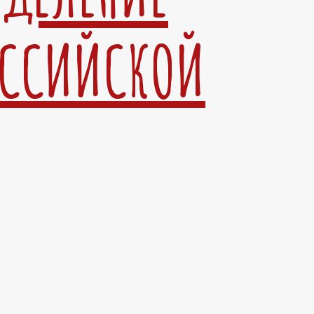
ОССИЙСКОЙ