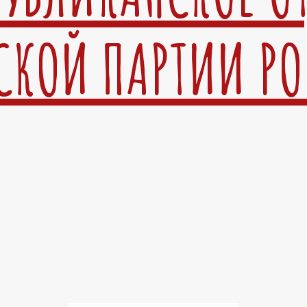
СКОЙ ПАРТИИ Р