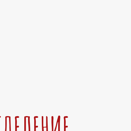
ТДЕЛЕНИЕ