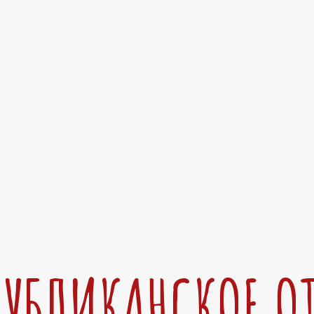
ПУБЛИКАНСКОЕ О