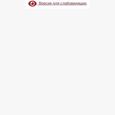
Версия для слабовидящих