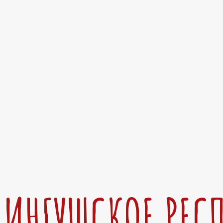
ИНГУШСКОЕ РЕС