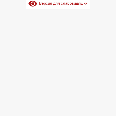
Версия для слабовидящих