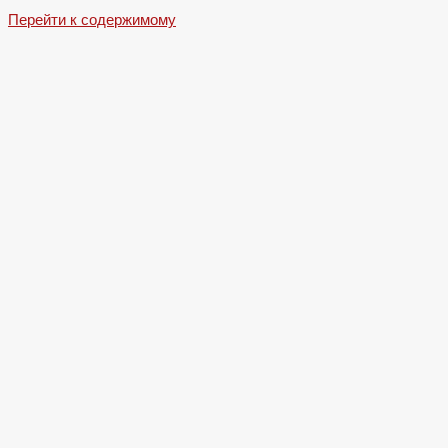
Перейти к содержимому