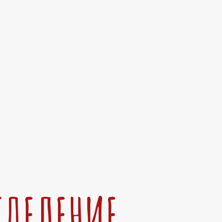
ТДЕЛЕНИЕ