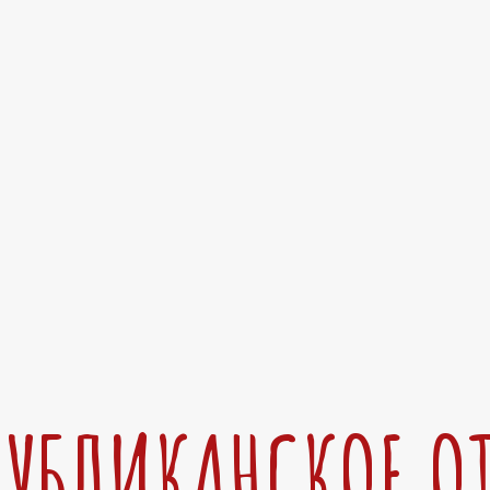
ПУБЛИКАНСКОЕ О