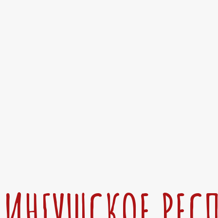
ИНГУШСКОЕ РЕС