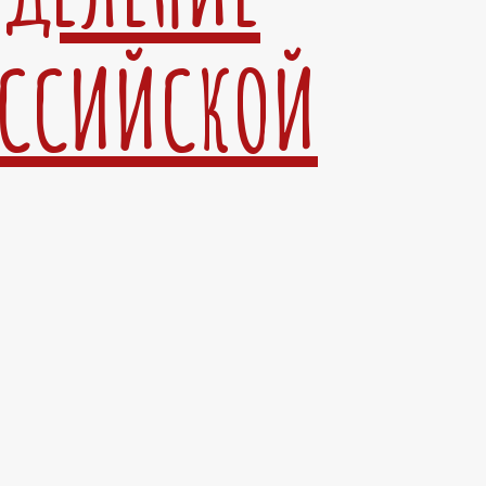
ОССИЙСКОЙ