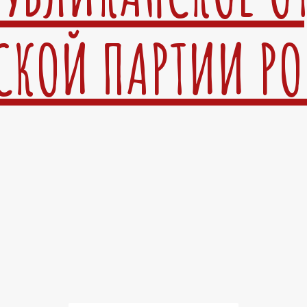
СКОЙ ПАРТИИ Р