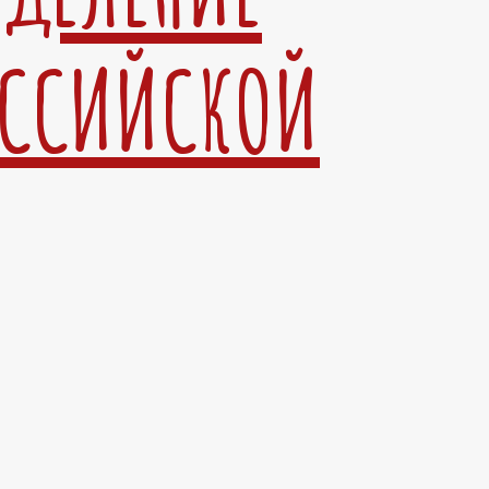
ОССИЙСКОЙ