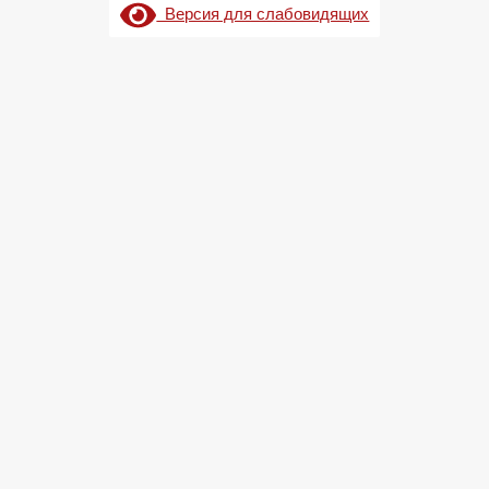
Версия для слабовидящих