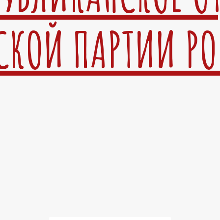
СКОЙ ПАРТИИ Р