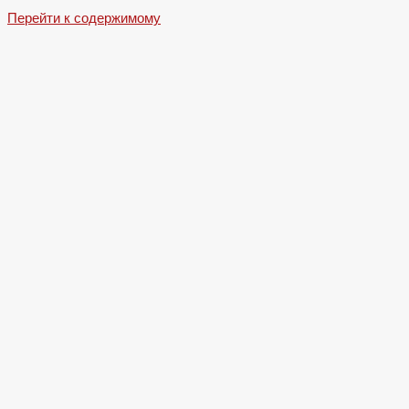
Перейти к содержимому