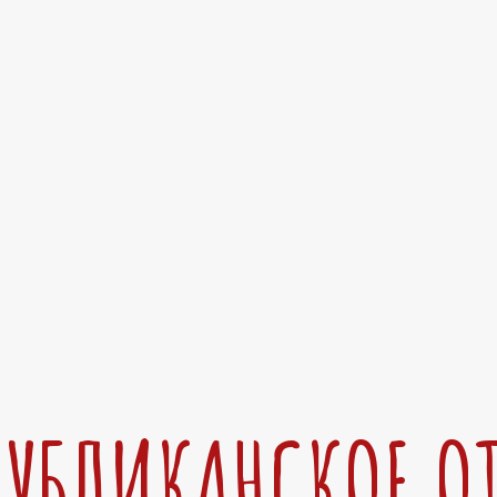
ПУБЛИКАНСКОЕ О