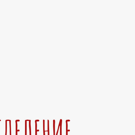
ТДЕЛЕНИЕ