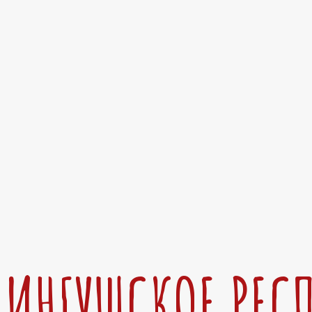
ИНГУШСКОЕ РЕС