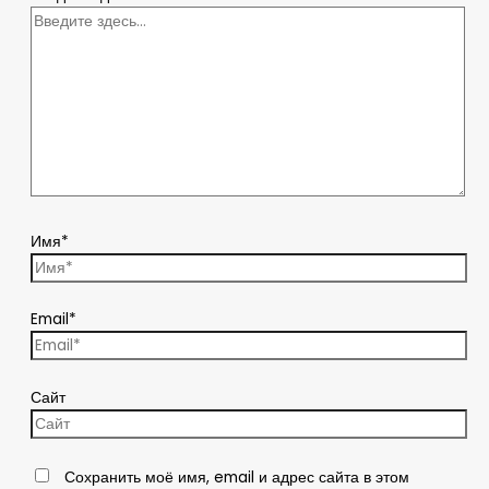
Имя*
Email*
Сайт
Сохранить моё имя, email и адрес сайта в этом