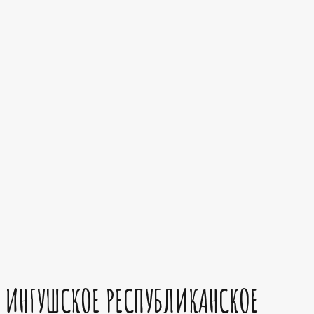
ИНГУШСКОЕ РЕСПУБЛИКАНСКОЕ