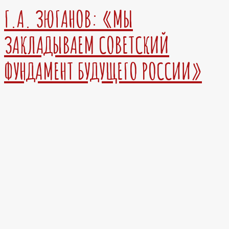
Г.А. ЗЮГАНОВ: «МЫ
ЗАКЛАДЫВАЕМ СОВЕТСКИЙ
ФУНДАМЕНТ БУДУЩЕГО РОССИИ»