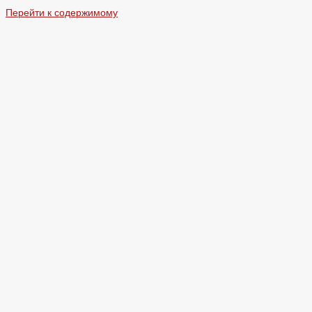
Перейти к содержимому