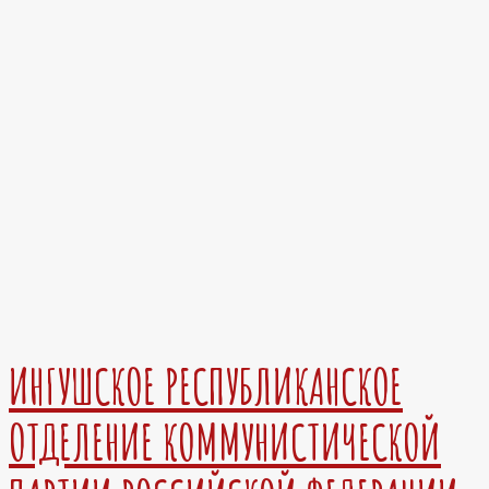
ИНГУШСКОЕ РЕСПУБЛИКАНСКОЕ
ОТДЕЛЕНИЕ КОММУНИСТИЧЕСКОЙ