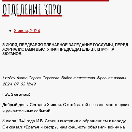
ОТДЕЛЕНИЕ КПРФ
3 июля, 2024
3 ИЮЛЯ, ПРЕДВАРЯЯ ПЛЕНАРНОЕ ЗАСЕДАНИЕ ГОСДУМЫ, ПЕРЕД
ЖУРНАЛИСТАМИ ВЫСТУПИЛ ПРЕДСЕДАТЕЛЬ ЦК КПРФ Г.А.
ЗЮГАНОВ.
Kprf.ru. Фото Сергея Сергеева. Видео телеканала «Красная линия».
2024-07-03 12:49
Г.А. Зюганов:
Добрый день. Сегодня 3 июля. С этой датой связано много ярких
и удивительных событий.
3 июля 1941 года И.В. Сталин выступил с обращением к народу.
Он сказал: «Братья и сестры, нам фашисты объявили войну на