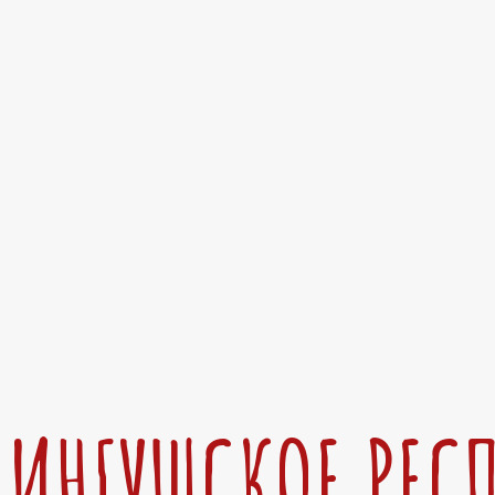
ИНГУШСКОЕ РЕС