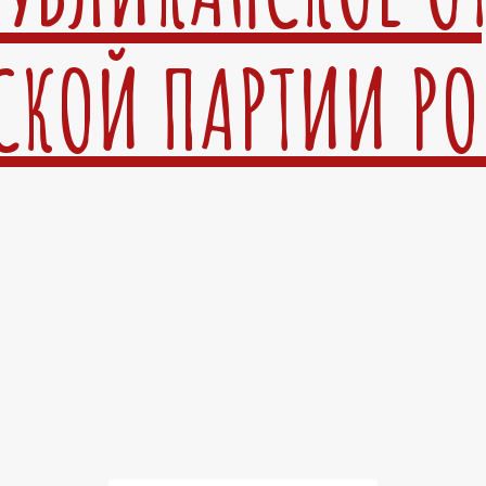
СКОЙ ПАРТИИ Р