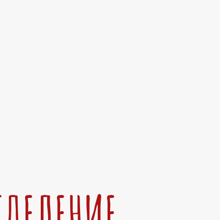
ТДЕЛЕНИЕ