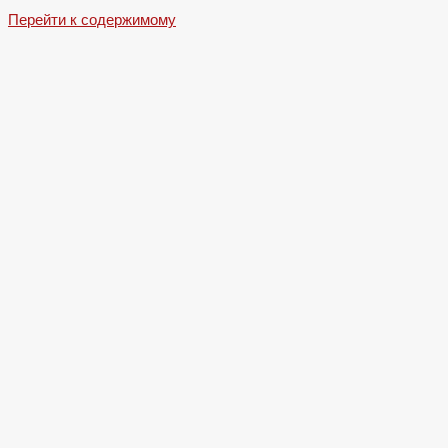
Перейти к содержимому