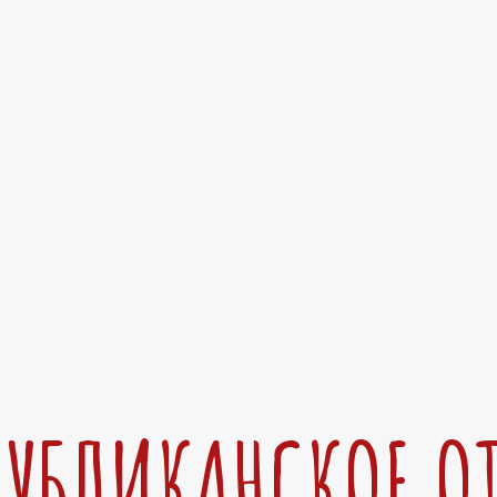
ПУБЛИКАНСКОЕ О