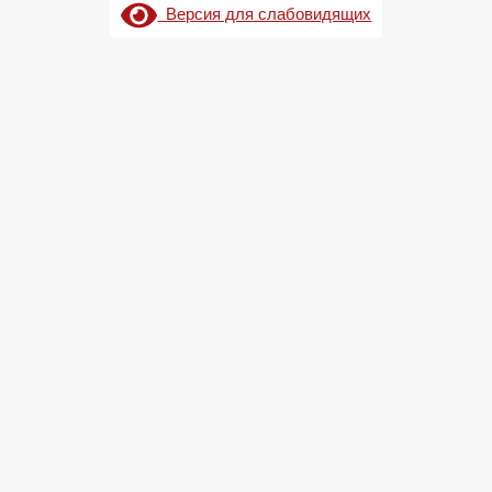
Версия для слабовидящих