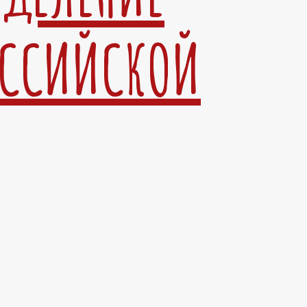
ОССИЙСКОЙ