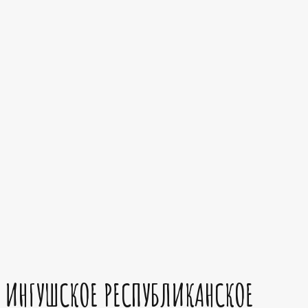
ИНГУШСКОЕ РЕСПУБЛИКАНСКОЕ