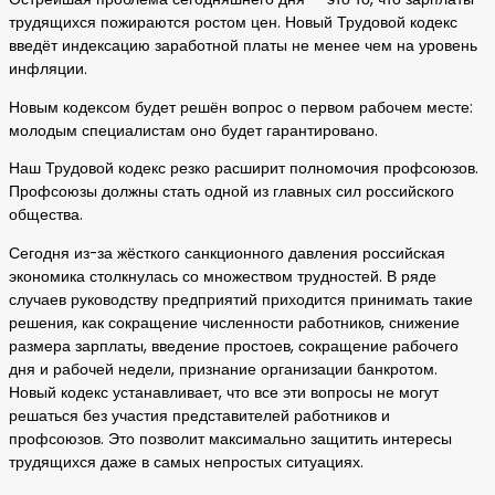
трудящихся пожираются ростом цен. Новый Трудовой кодекс
введёт индексацию заработной платы не менее чем на уровень
инфляции.
Новым кодексом будет решён вопрос о первом рабочем месте:
молодым специалистам оно будет гарантировано.
Наш Трудовой кодекс резко расширит полномочия профсоюзов.
Профсоюзы должны стать одной из главных сил российского
общества.
Сегодня из-за жёсткого санкционного давления российская
экономика столкнулась со множеством трудностей. В ряде
случаев руководству предприятий приходится принимать такие
решения, как сокращение численности работников, снижение
размера зарплаты, введение простоев, сокращение рабочего
дня и рабочей недели, признание организации банкротом.
Новый кодекс устанавливает, что все эти вопросы не могут
решаться без участия представителей работников и
профсоюзов. Это позволит максимально защитить интересы
трудящихся даже в самых непростых ситуациях.