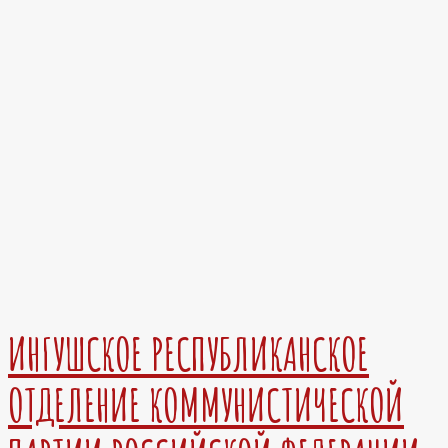
ИНГУШСКОЕ РЕСПУБЛИКАНСКОЕ
ОТДЕЛЕНИЕ КОММУНИСТИЧЕСКОЙ