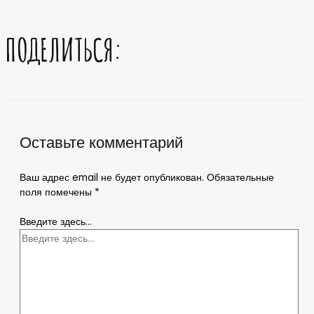
ПОДЕЛИТЬСЯ:
Оставьте комментарий
Ваш адрес email не будет опубликован.
Обязательные
поля помечены
*
Введите здесь...