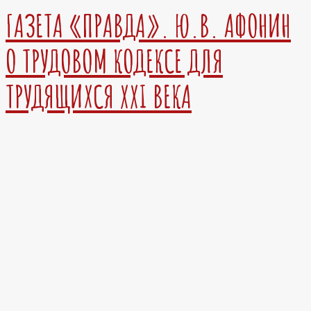
ГАЗЕТА «ПРАВДА». Ю.В. АФОНИН
О ТРУДОВОМ КОДЕКСЕ ДЛЯ
ТРУДЯЩИХСЯ XXI ВЕКА