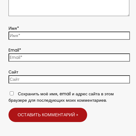
Имя*
Email*
Сайт
Сохранить моё имя, email и адрес сайта в этом
браузере для последующих моих комментариев.