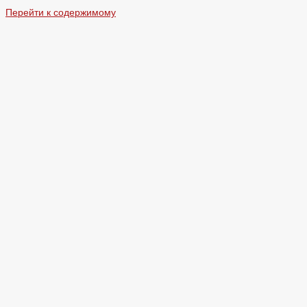
Перейти к содержимому