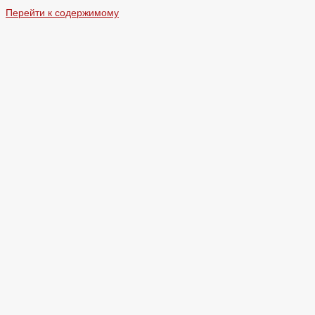
Перейти к содержимому