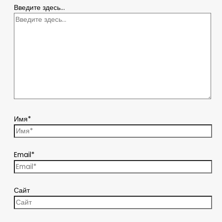
Введите здесь...
Имя*
Email*
Сайт