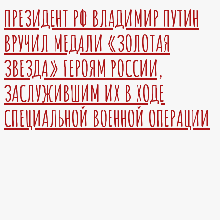
ПРЕЗИДЕНТ РФ ВЛАДИМИР ПУТИН
ВРУЧИЛ МЕДАЛИ «ЗОЛОТАЯ
ЗВЕЗДА» ГЕРОЯМ РОССИИ,
ЗАСЛУЖИВШИМ ИХ В ХОДЕ
СПЕЦИАЛЬНОЙ ВОЕННОЙ ОПЕРАЦИИ