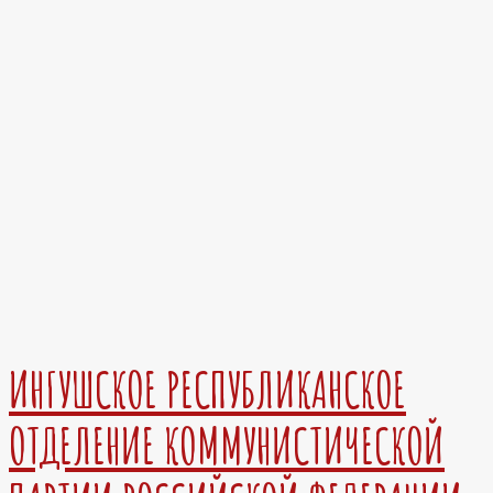
ИНГУШСКОЕ РЕСПУБЛИКАНСКОЕ
ОТДЕЛЕНИЕ КОММУНИСТИЧЕСКОЙ