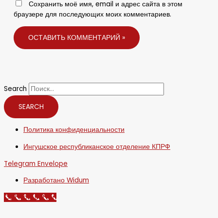
Сохранить моё имя, email и адрес сайта в этом
браузере для последующих моих комментариев.
Search
SEARCH
Политика конфиденциальности
Ингушское республиканское отделение КПРФ
Telegram
Envelope
Разработано Widum
Call Now Button