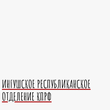
ИНГУШСКОЕ РЕСПУБЛИКАНСКОЕ
ОТДЕЛЕНИЕ КПРФ