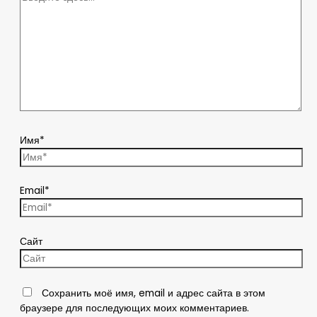
Имя*
Email*
Сайт
Сохранить моё имя, email и адрес сайта в этом
браузере для последующих моих комментариев.