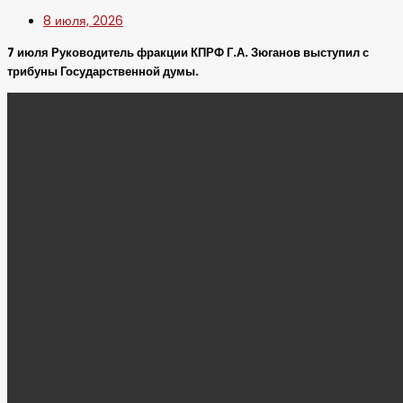
8 июля, 2026
7 июля Руководитель фракции КПРФ Г.А. Зюганов выступил с
трибуны Государственной думы.