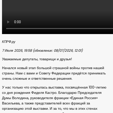
КПРФ.ру
7 Июля 2026, 19:58 (обновление: 08/07/2026, 12:01)
Уважаемые депутаты, товарищи и друзья!
Начался новый этап большой страшной войны против нашей
страны. Нам с вами и Совету Федерации придётся принимать
очень сложные и ответственные решения.
У нас только что открылась выставка, посвящённая 100-летию
со дня рождения Фиделя Кастро. Благодарю Председателя
Думы Володина, руководителя фракции «Единая Россия»
Васильева, а также представителей всех фракций за
организацию этой выставки. И за то, что мы в этих стенах