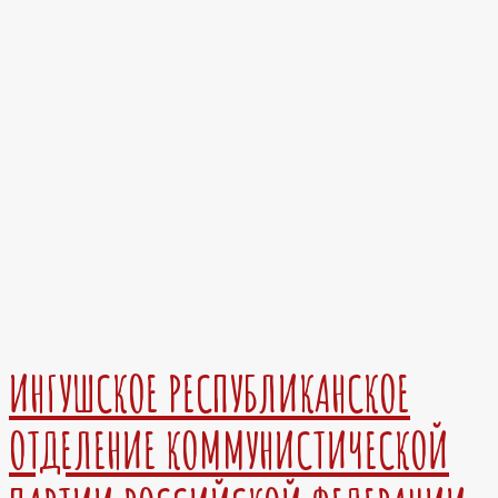
ИНГУШСКОЕ РЕСПУБЛИКАНСКОЕ
ОТДЕЛЕНИЕ КОММУНИСТИЧЕСКОЙ