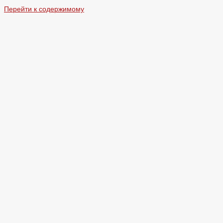
Перейти к содержимому