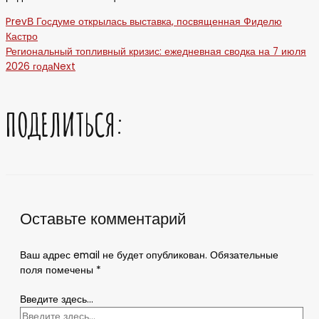
Prev
В Госдуме открылась выставка, посвященная Фиделю
Кастро
Региональный топливный кризис: ежедневная сводка на 7 июля
2026 года
Next
ПОДЕЛИТЬСЯ:
Оставьте комментарий
Ваш адрес email не будет опубликован.
Обязательные
поля помечены
*
Введите здесь...