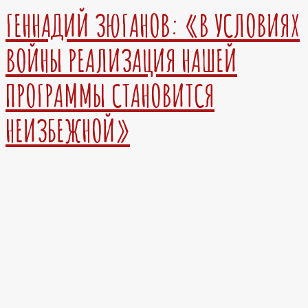
ГЕННАДИЙ ЗЮГАНОВ: «В УСЛОВИЯХ
ВОЙНЫ РЕАЛИЗАЦИЯ НАШЕЙ
ПРОГРАММЫ СТАНОВИТСЯ
НЕИЗБЕЖНОЙ»