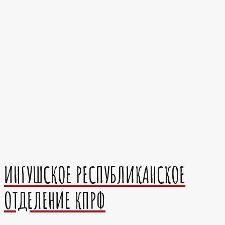
ИНГУШСКОЕ РЕСПУБЛИКАНСКОЕ
ОТДЕЛЕНИЕ КПРФ