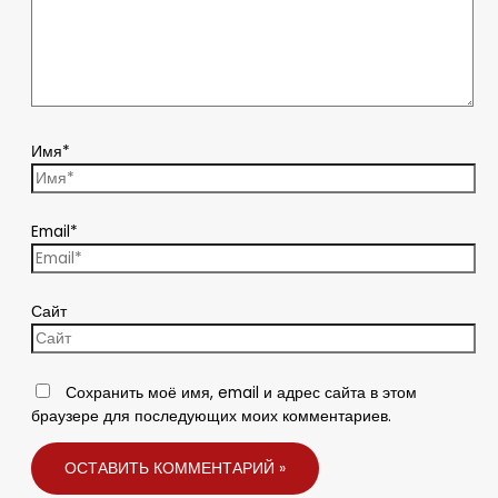
Имя*
Email*
Сайт
Сохранить моё имя, email и адрес сайта в этом
браузере для последующих моих комментариев.