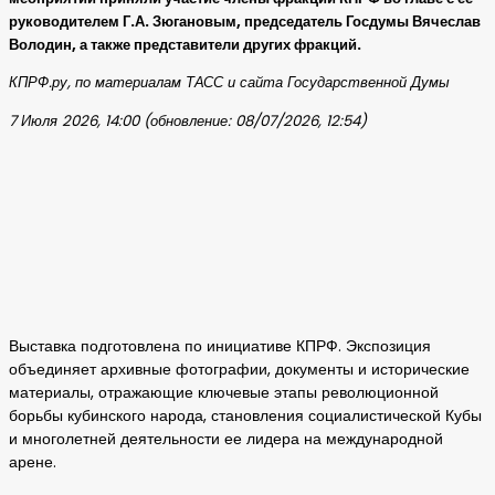
руководителем Г.А. Зюгановым, председатель Госдумы Вячеслав
Володин, а также представители других фракций.
КПРФ.ру, по материалам ТАСС и сайта Государственной Думы
7 Июля 2026, 14:00 (обновление: 08/07/2026, 12:54)
Выставка подготовлена по инициативе КПРФ. Экспозиция
объединяет архивные фотографии, документы и исторические
материалы, отражающие ключевые этапы революционной
борьбы кубинского народа, становления социалистической Кубы
и многолетней деятельности ее лидера на международной
арене.