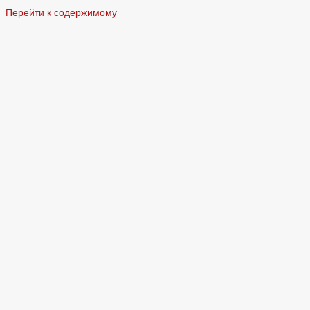
Перейти к содержимому