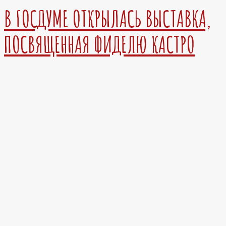
В ГОСДУМЕ ОТКРЫЛАСЬ ВЫСТАВКА,
ПОСВЯЩЕННАЯ ФИДЕЛЮ КАСТРО