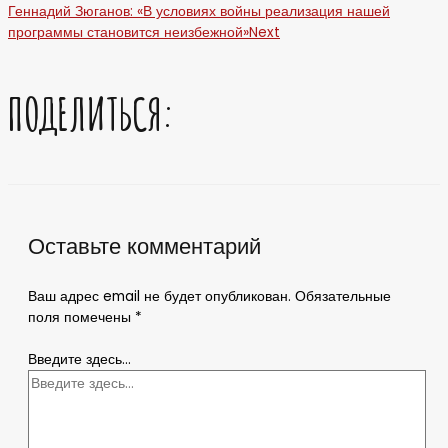
Геннадий Зюганов: «В условиях войны реализация нашей
программы становится неизбежной»
Next
ПОДЕЛИТЬСЯ:
Оставьте комментарий
Ваш адрес email не будет опубликован.
Обязательные
поля помечены
*
Введите здесь...