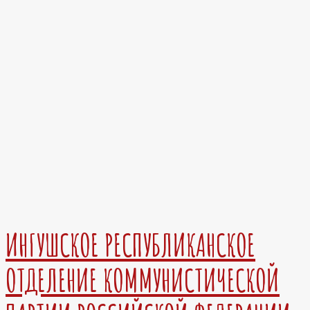
ИНГУШСКОЕ РЕСПУБЛИКАНСКОЕ
ОТДЕЛЕНИЕ КОММУНИСТИЧЕСКОЙ