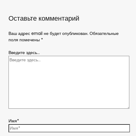
Оставьте комментарий
Ваш адрес email не будет опубликован.
Обязательные
поля помечены
*
Введите здесь...
Имя*