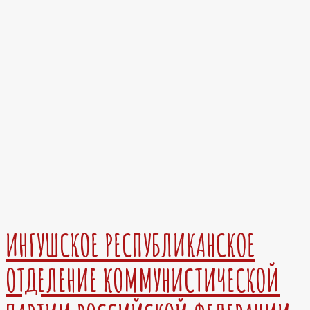
ИНГУШСКОЕ РЕСПУБЛИКАНСКОЕ
ОТДЕЛЕНИЕ КОММУНИСТИЧЕСКОЙ