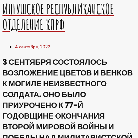
ИНГУШСКОЕ РЕСПУБЛИКАНСКОЕ
ОТДЕЛЕНИЕ КПРФ
4 сентября, 2022
3 СЕНТЯБРЯ СОСТОЯЛОСЬ
ВОЗЛОЖЕНИЕ ЦВЕТОВ И ВЕНКОВ
К МОГИЛЕ НЕИЗВЕСТНОГО
СОЛДАТА. ОНО БЫЛО
ПРИУРОЧЕНО К 77-Й
ГОДОВЩИНЕ ОКОНЧАНИЯ
ВТОРОЙ МИРОВОЙ ВОЙНЫ И
ПОБЕДЫ НАД МИЛИТАРИСТСКОЙ