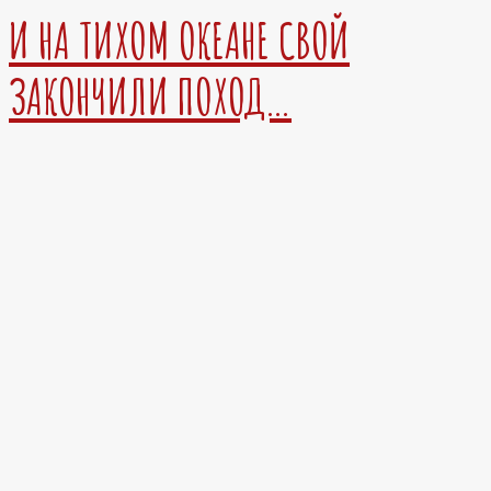
И НА ТИХОМ ОКЕАНЕ СВОЙ
ЗАКОНЧИЛИ ПОХОД…