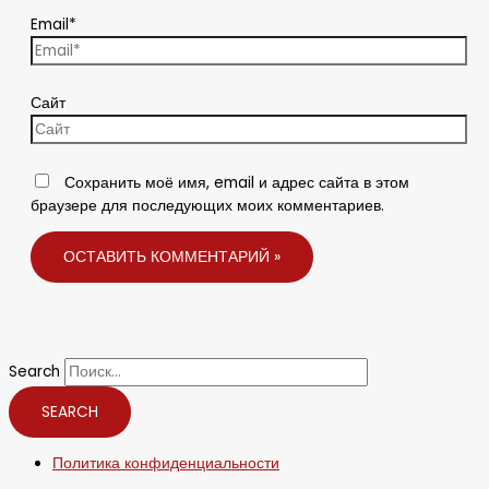
Email*
Сайт
Сохранить моё имя, email и адрес сайта в этом
браузере для последующих моих комментариев.
Search
SEARCH
Политика конфиденциальности