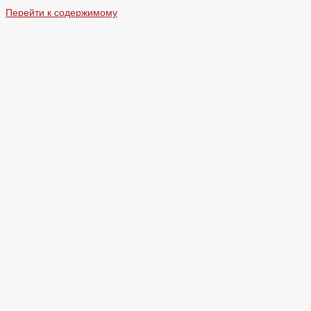
Перейти к содержимому