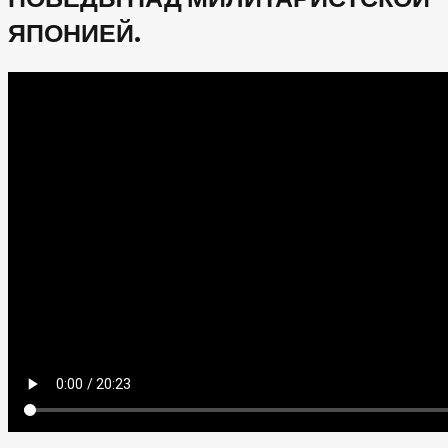
ЯПОНИЕЙ.