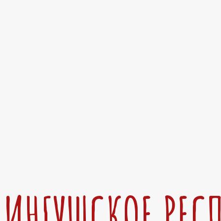
ИНГУШСКОЕ РЕС