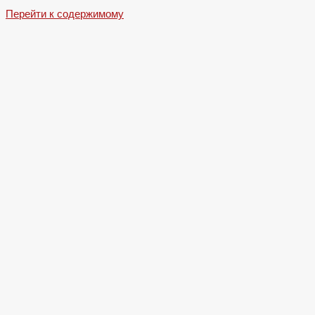
Перейти к содержимому