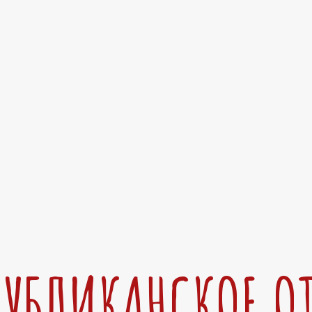
ПУБЛИКАНСКОЕ О