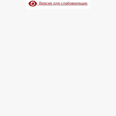
Версия для слабовидящих