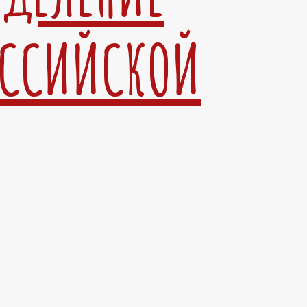
ОССИЙСКОЙ