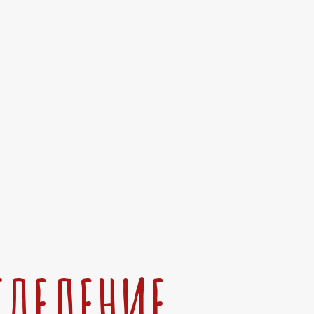
ТДЕЛЕНИЕ