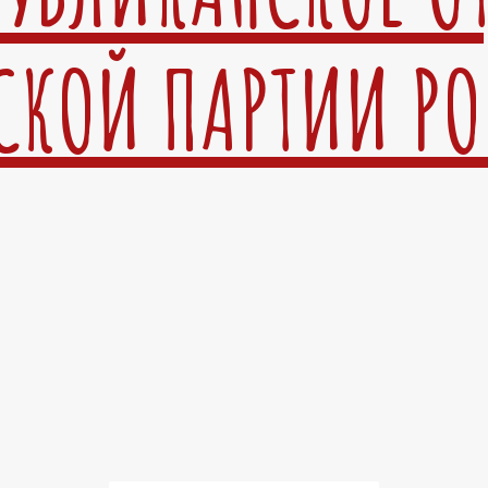
СКОЙ ПАРТИИ Р