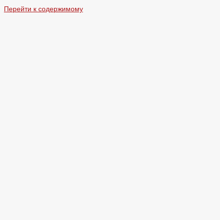
Перейти к содержимому