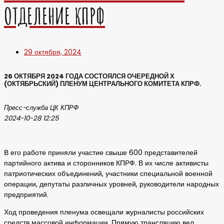
ОТДЕЛЕНИЕ КПРФ
29 октября, 2024
26 ОКТЯБРЯ 2024 ГОДА СОСТОЯЛСЯ ОЧЕРЕДНОЙ Х
(ОКТЯБРЬСКИЙ) ПЛЕНУМ ЦЕНТРАЛЬНОГО КОМИТЕТА КПРФ.
Пресс-служба ЦК КПРФ
2024-10-28 12:25
В его работе приняли участие свыше 600 представителей
партийного актива и сторонников КПРФ. В их числе активисты
патриотических объединений, участники специальной военной
операции, депутаты различных уровней, руководители народных
предприятий.
Ход проведения пленума освещали журналисты российских
средств массовой информации. Прямую трансляцию вел