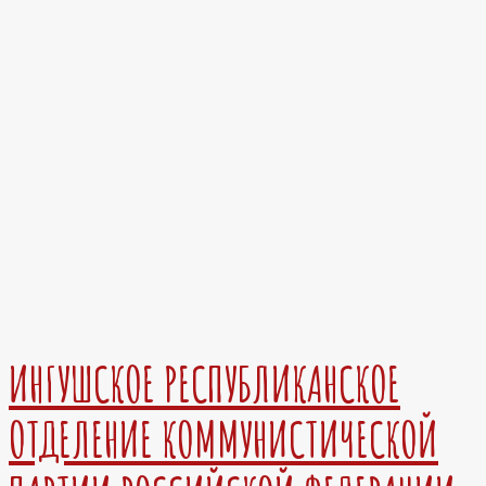
ИНГУШСКОЕ РЕСПУБЛИКАНСКОЕ
ОТДЕЛЕНИЕ КОММУНИСТИЧЕСКОЙ