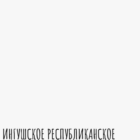
ИНГУШСКОЕ РЕСПУБЛИКАНСКОЕ