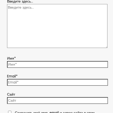
Введите здесь...
Имя*
Email*
Сайт
Сохранить моё имя, email и адрес сайта в этом