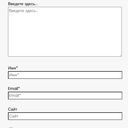
Введите здесь...
Имя*
Email*
Сайт