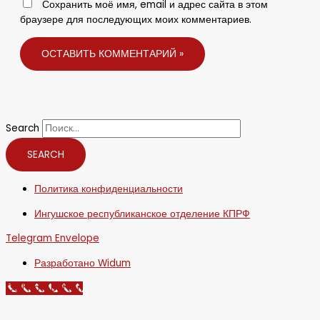
Сохранить моё имя, email и адрес сайта в этом
браузере для последующих моих комментариев.
Search
SEARCH
Политика конфиденциальности
Ингушское республиканское отделение КПРФ
Telegram
Envelope
Разработано Widum
Call Now Button