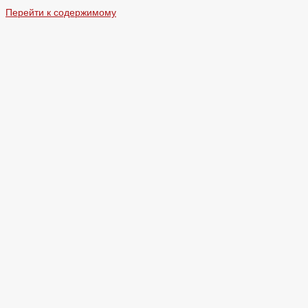
Перейти к содержимому