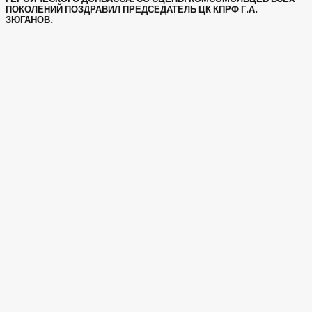
ПОКОЛЕНИЙ ПОЗДРАВИЛ ПРЕДСЕДАТЕЛЬ ЦК КПРФ Г.А.
ЗЮГАНОВ.