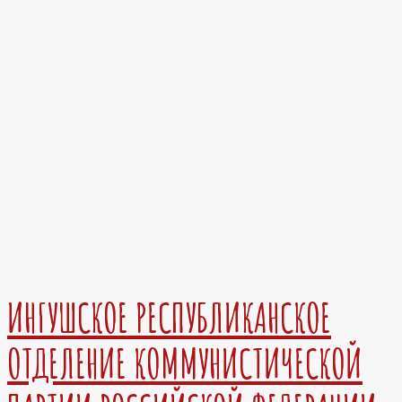
ИНГУШСКОЕ РЕСПУБЛИКАНСКОЕ
ОТДЕЛЕНИЕ КОММУНИСТИЧЕСКОЙ