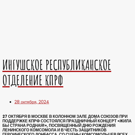
ИНГУШСКОЕ РЕСПУБЛИКАНСКОЕ
ОТДЕЛЕНИЕ КПРФ
28 октября, 2024
27 ОКТЯБРЯ В МОСКВЕ В КОЛОННОМ ЗАЛЕ ДОМА СОЮЗОВ ПРИ
ПОДДЕРЖКЕ КПРФ СОСТОЯЛСЯ ПРАЗДНИЧНЫЙ КОНЦЕРТ «ЖИЛА
БЫ СТРАНА РОДНАЯ!», ПОСВЯЩЕННЫЙ ДНЮ РОЖДЕНИЯ
ЛЕНИНСКОГО КОМСОМОЛА И В ЧЕСТЬ ЗАЩИТНИКОВ
ГЕРОИЧЕСКОГО ДОНБАССА. СО СЦЕНЫ КОМСОМОЛЬЦЕВ ВСЕХ