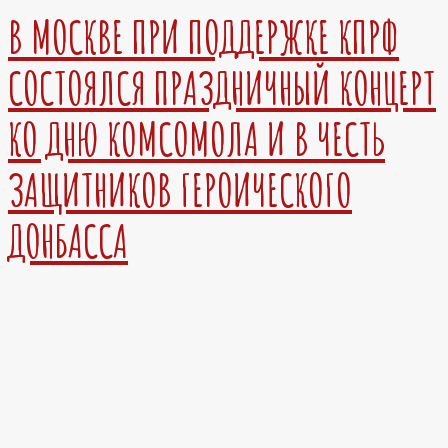
В МОСКВЕ ПРИ ПОДДЕРЖКЕ КПРФ
СОСТОЯЛСЯ ПРАЗДНИЧНЫЙ КОНЦЕРТ
КО ДНЮ КОМСОМОЛА И В ЧЕСТЬ
ЗАЩИТНИКОВ ГЕРОИЧЕСКОГО
ДОНБАССА