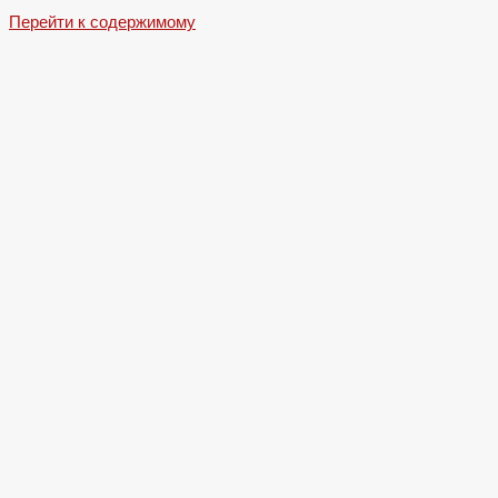
Перейти к содержимому