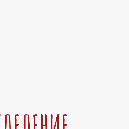
ТДЕЛЕНИЕ