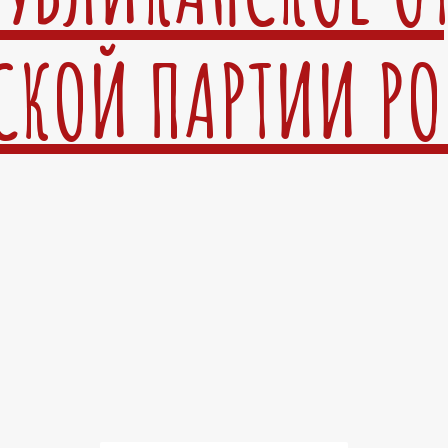
СКОЙ ПАРТИИ Р