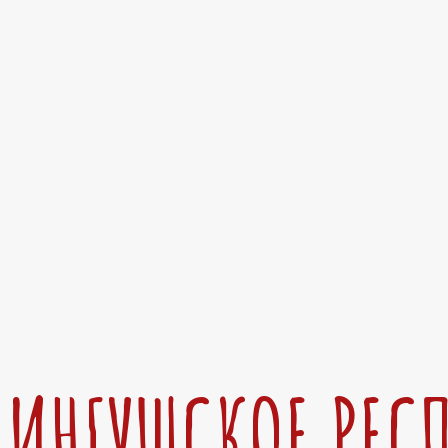
ИНГУШСКОЕ РЕС