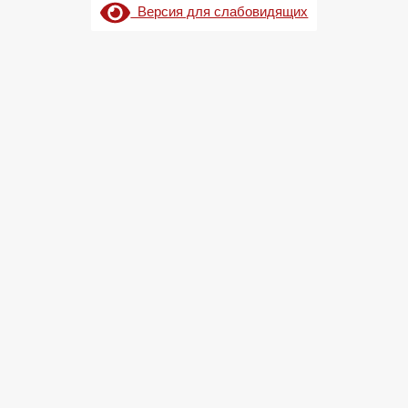
Версия для слабовидящих