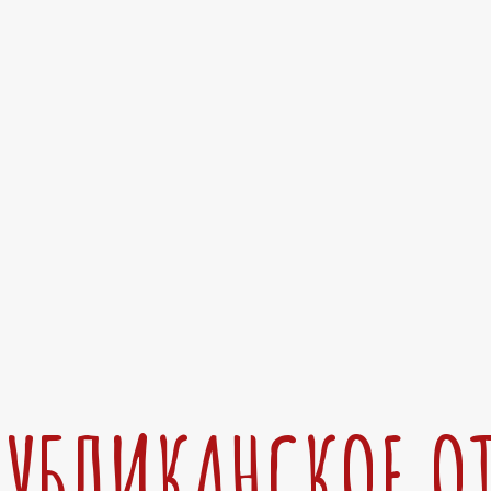
ПУБЛИКАНСКОЕ О