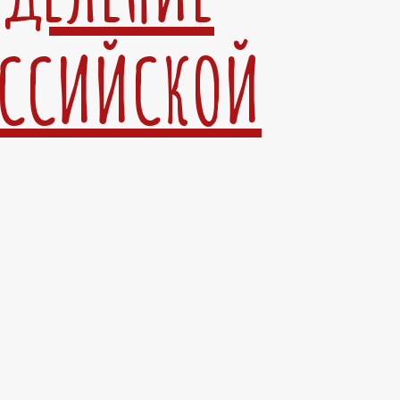
ОССИЙСКОЙ