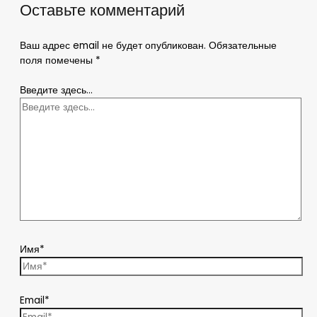
Оставьте комментарий
Ваш адрес email не будет опубликован.
Обязательные
поля помечены
*
Введите здесь...
Имя*
Email*