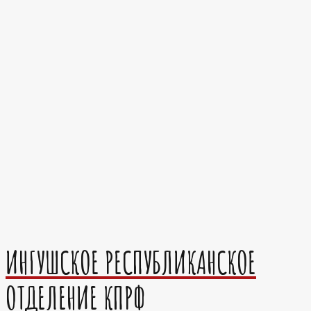
ИНГУШСКОЕ РЕСПУБЛИКАНСКОЕ
ОТДЕЛЕНИЕ КПРФ