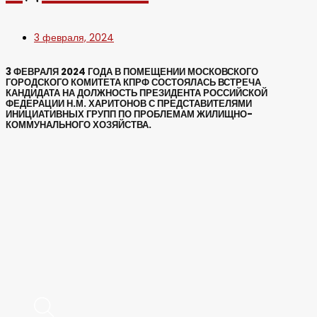
3 февраля, 2024
3 ФЕВРАЛЯ 2024 ГОДА В ПОМЕЩЕНИИ МОСКОВСКОГО
ГОРОДСКОГО КОМИТЕТА КПРФ СОСТОЯЛАСЬ ВСТРЕЧА
КАНДИДАТА НА ДОЛЖНОСТЬ ПРЕЗИДЕНТА РОССИЙСКОЙ
ФЕДЕРАЦИИ Н.М. ХАРИТОНОВ С ПРЕДСТАВИТЕЛЯМИ
ИНИЦИАТИВНЫХ ГРУПП ПО ПРОБЛЕМАМ ЖИЛИЩНО-
КОММУНАЛЬНОГО ХОЗЯЙСТВА.