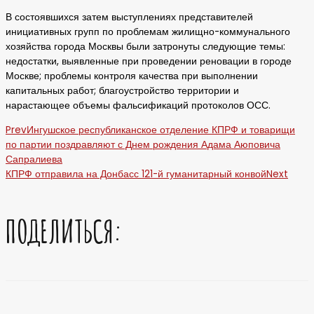
В состоявшихся затем выступлениях представителей
инициативных групп по проблемам жилищно-коммунального
хозяйства города Москвы были затронуты следующие темы:
недостатки, выявленные при проведении реновации в городе
Москве; проблемы контроля качества при выполнении
капитальных работ; благоустройство территории и
нарастающее объемы фальсификаций протоколов ОСС.
Prev
Ингушское республиканское отделение КПРФ и товарищи
по партии поздравляют с Днем рождения Адама Аюповича
Сапралиева
КПРФ отправила на Донбасс 121-й гуманитарный конвой
Next
ПОДЕЛИТЬСЯ: