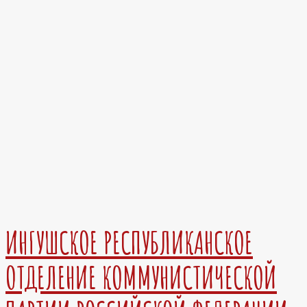
ИНГУШСКОЕ РЕСПУБЛИКАНСКОЕ
ОТДЕЛЕНИЕ КОММУНИСТИЧЕСКОЙ