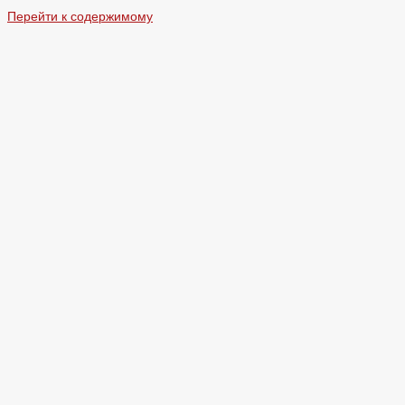
Перейти к содержимому