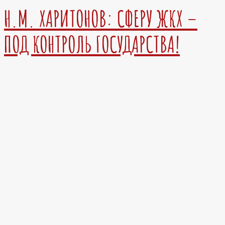
Н.М. ХАРИТОНОВ: СФЕРУ ЖКХ –
ПОД КОНТРОЛЬ ГОСУДАРСТВА!