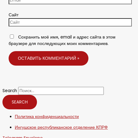
Сайт
Сохранить моё имя, email и адрес сайта в этом
браузере для последующих моих комментариев.
Search
SEARCH
Политика конфиденциальности
Ингушское республиканское отделение КПРФ