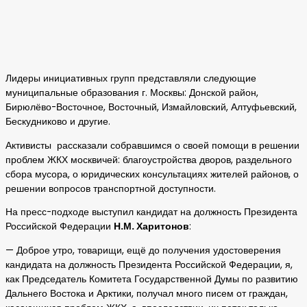
Лидеры инициативных групп представляли следующие
муниципальные образования г. Москвы: Донской район,
Бирюлёво-Восточное, Восточный, Измайловский, Алтуфьевский,
Бескудниково и другие.
Активисты рассказали собравшимся о своей помощи в решении
проблем ЖКХ москвичей: благоустройства дворов, раздельного
сбора мусора, о юридических консультациях жителей районов, о
решении вопросов транспортной доступности.
На пресс-подходе выступил кандидат на должность Президента
Российской Федерации
Н.М. Харитонов
:
— Доброе утро, товарищи, ещё до получения удостоверения
кандидата на должность Президента Российской Федерации, я,
как Председатель Комитета Государственной Думы по развитию
Дальнего Востока и Арктики, получал много писем от граждан,