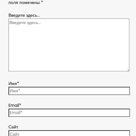
поля помечены
*
Введите здесь...
Имя*
Email*
Сайт