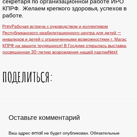
секретаря по организационной работе ИРО
КПРФ. Желаем крепкого здоровья, успехов в
работе.
Prev
Рабочая встреча с руководством и коллективом
Республиканского реабилитационного центра для детей —
инвалидов и детей с ограниченными возможностями г. Магас
КПРФ на защите трудящихся! В Госдуме открылась выставка,
посвященная 30-летию возрождения нашей партии
Next
ПОДЕЛИТЬСЯ:
Оставьте комментарий
Ваш адрес email не будет опубликован.
Обязательные