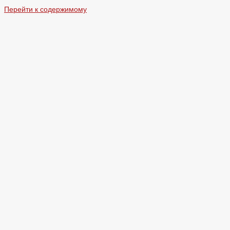
Перейти к содержимому