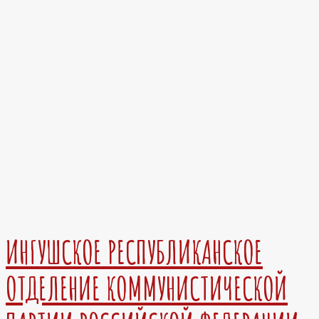
ИНГУШСКОЕ РЕСПУБЛИКАНСКОЕ
ОТДЕЛЕНИЕ КОММУНИСТИЧЕСКОЙ