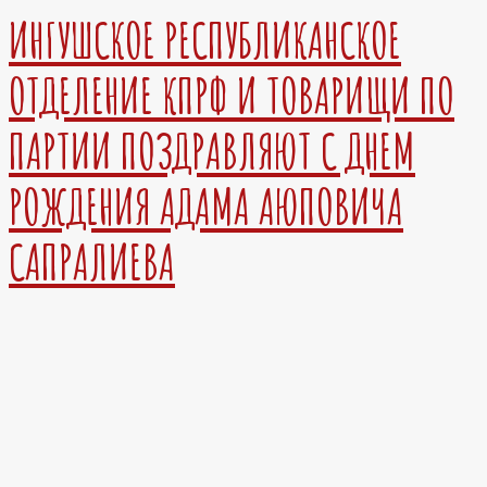
ИНГУШСКОЕ РЕСПУБЛИКАНСКОЕ
ОТДЕЛЕНИЕ КПРФ И ТОВАРИЩИ ПО
ПАРТИИ ПОЗДРАВЛЯЮТ С ДНЕМ
РОЖДЕНИЯ АДАМА АЮПОВИЧА
САПРАЛИЕВА