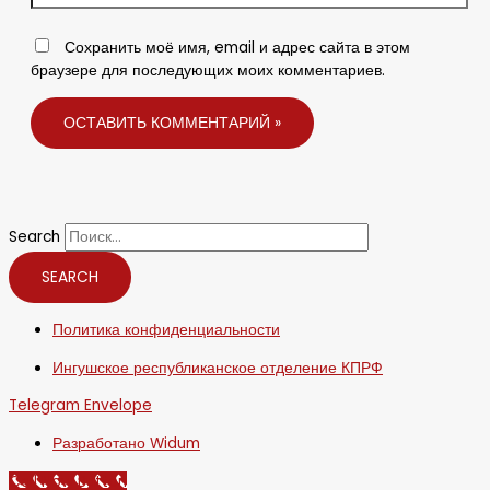
Сохранить моё имя, email и адрес сайта в этом
браузере для последующих моих комментариев.
Search
SEARCH
Политика конфиденциальности
Ингушское республиканское отделение КПРФ
Telegram
Envelope
Разработано Widum
Call Now Button