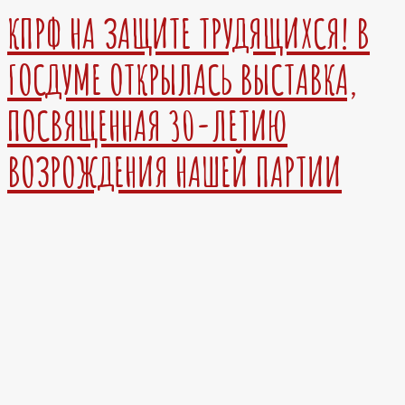
КПРФ НА ЗАЩИТЕ ТРУДЯЩИХСЯ! В
ГОСДУМЕ ОТКРЫЛАСЬ ВЫСТАВКА,
ПОСВЯЩЕННАЯ 30-ЛЕТИЮ
ВОЗРОЖДЕНИЯ НАШЕЙ ПАРТИИ