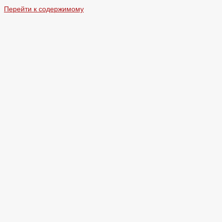
Перейти к содержимому