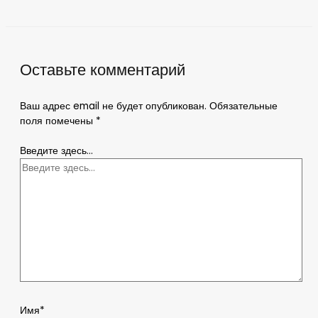
Оставьте комментарий
Ваш адрес email не будет опубликован.
Обязательные
поля помечены
*
Введите здесь...
Имя*