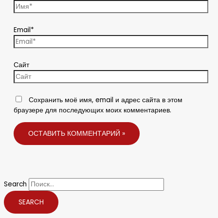
Email*
Сайт
Сохранить моё имя, email и адрес сайта в этом
браузере для последующих моих комментариев.
Search
SEARCH