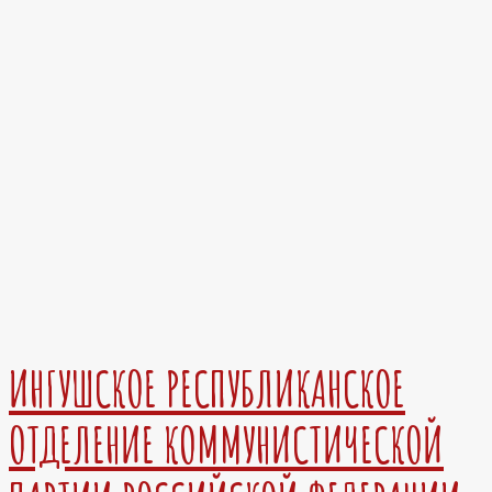
ИНГУШСКОЕ РЕСПУБЛИКАНСКОЕ
ОТДЕЛЕНИЕ КОММУНИСТИЧЕСКОЙ