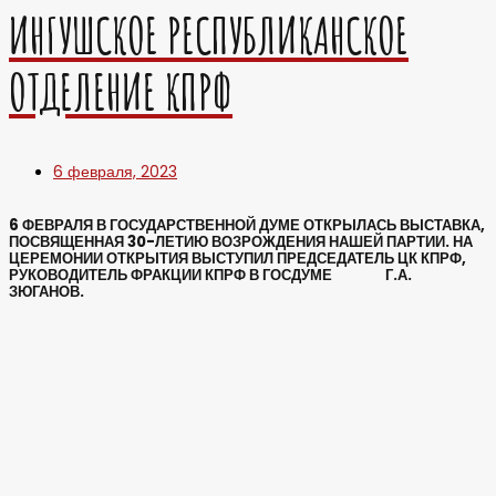
ИНГУШСКОЕ РЕСПУБЛИКАНСКОЕ
ОТДЕЛЕНИЕ КПРФ
6 февраля, 2023
6 ФЕВРАЛЯ В ГОСУДАРСТВЕННОЙ ДУМЕ ОТКРЫЛАСЬ ВЫСТАВКА,
ПОСВЯЩЕННАЯ 30-ЛЕТИЮ ВОЗРОЖДЕНИЯ НАШЕЙ ПАРТИИ. НА
ЦЕРЕМОНИИ ОТКРЫТИЯ ВЫСТУПИЛ ПРЕДСЕДАТЕЛЬ ЦК КПРФ,
РУКОВОДИТЕЛЬ ФРАКЦИИ КПРФ В ГОСДУМЕ Г.А.
ЗЮГАНОВ.