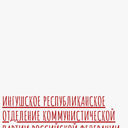
ИНГУШСКОЕ РЕСПУБЛИКАНСКОЕ
ОТДЕЛЕНИЕ КОММУНИСТИЧЕСКОЙ