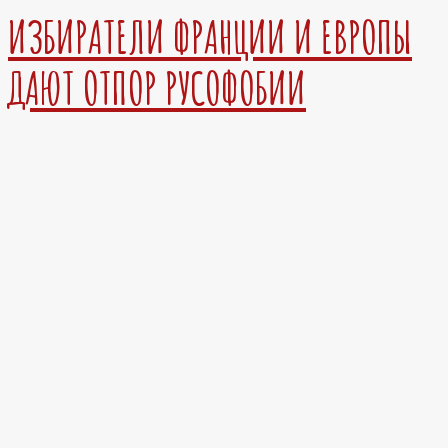
ИЗБИРАТЕЛИ ФРАНЦИИ И ЕВРОПЫ
ДАЮТ ОТПОР РУСОФОБИИ