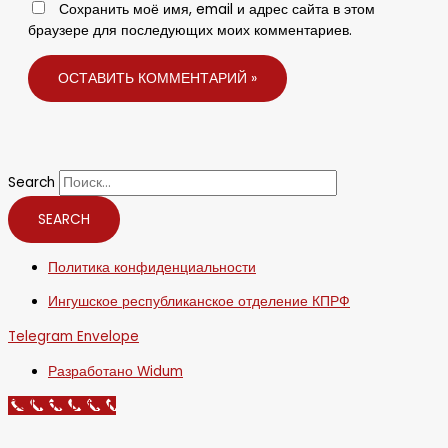
Сохранить моё имя, email и адрес сайта в этом
браузере для последующих моих комментариев.
Search
SEARCH
Политика конфиденциальности
Ингушское республиканское отделение КПРФ
Telegram
Envelope
Разработано Widum
Call Now Button