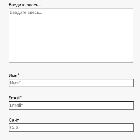
Введите здесь...
Имя*
Email*
Сайт