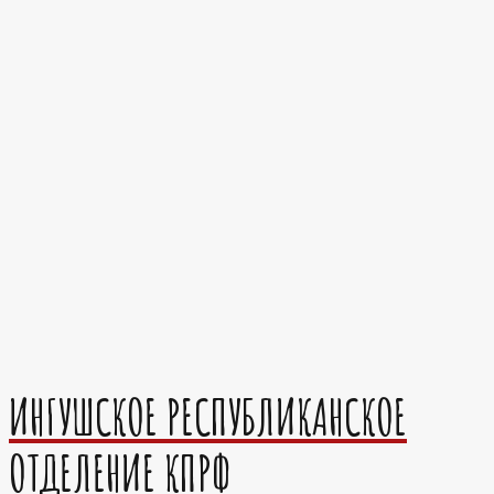
ИНГУШСКОЕ РЕСПУБЛИКАНСКОЕ
ОТДЕЛЕНИЕ КПРФ