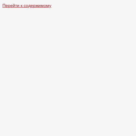
Перейти к содержимому