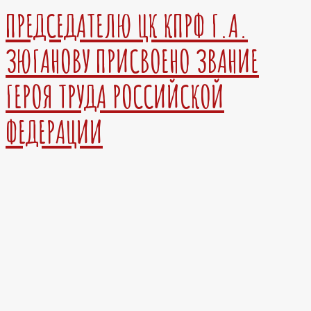
ПРЕДСЕДАТЕЛЮ ЦК КПРФ Г.А.
ЗЮГАНОВУ ПРИСВОЕНО ЗВАНИЕ
ГЕРОЯ ТРУДА РОССИЙСКОЙ
ФЕДЕРАЦИИ