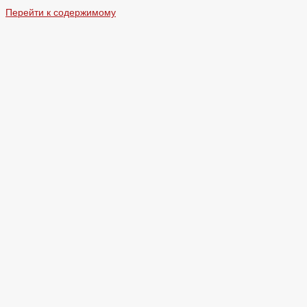
Перейти к содержимому