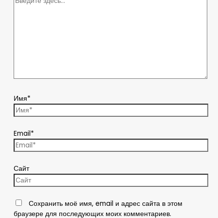
Имя*
Email*
Сайт
Сохранить моё имя, email и адрес сайта в этом
браузере для последующих моих комментариев.