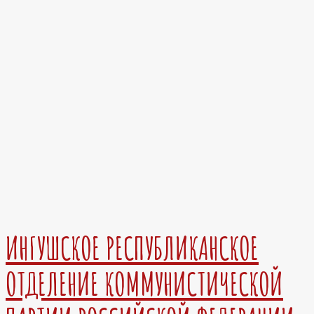
ИНГУШСКОЕ РЕСПУБЛИКАНСКОЕ
ОТДЕЛЕНИЕ КОММУНИСТИЧЕСКОЙ