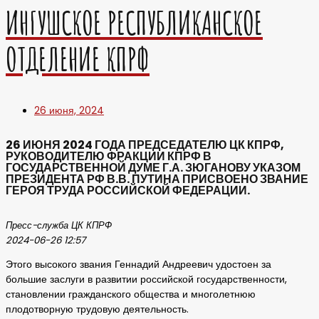
ИНГУШСКОЕ РЕСПУБЛИКАНСКОЕ
ОТДЕЛЕНИЕ КПРФ
26 июня, 2024
26 ИЮНЯ 2024 ГОДА ПРЕДСЕДАТЕЛЮ ЦК КПРФ,
РУКОВОДИТЕЛЮ ФРАКЦИИ КПРФ В
ГОСУДАРСТВЕННОЙ ДУМЕ Г.А. ЗЮГАНОВУ УКАЗОМ
ПРЕЗИДЕНТА РФ В.В. ПУТИНА ПРИСВОЕНО ЗВАНИЕ
ГЕРОЯ ТРУДА РОССИЙСКОЙ ФЕДЕРАЦИИ.
Пресс-служба ЦК КПРФ
2024-06-26 12:57
Этого высокого звания Геннадий Андреевич удостоен за
большие заслуги в развитии российской государственности,
становлении гражданского общества и многолетнюю
плодотворную трудовую деятельность.