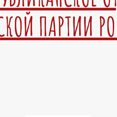
СКОЙ ПАРТИИ Р