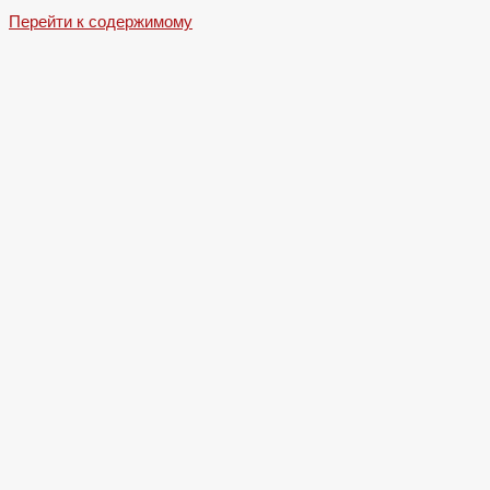
Перейти к содержимому