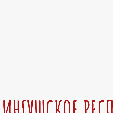
ИНГУШСКОЕ РЕС