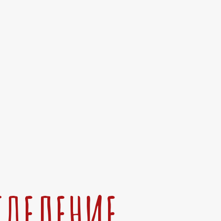
ТДЕЛЕНИЕ