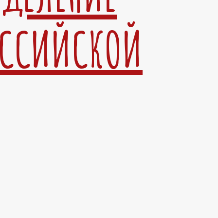
ОССИЙСКОЙ