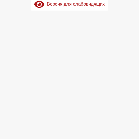
Версия для слабовидящих