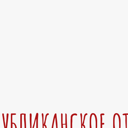
ПУБЛИКАНСКОЕ О