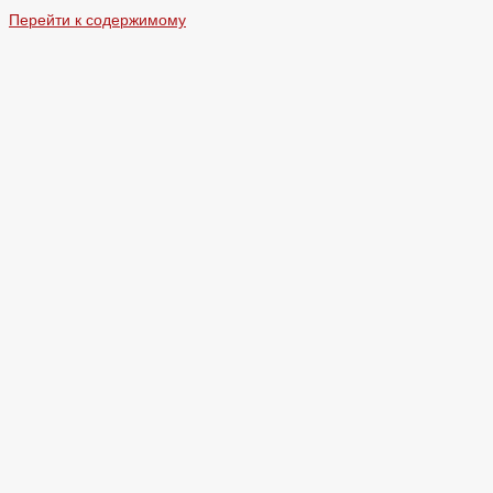
Перейти к содержимому