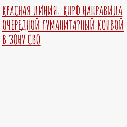
КРАСНАЯ ЛИНИЯ: КПРФ НАПРАВИЛА
ОЧЕРЕДНОЙ ГУМАНИТАРНЫЙ КОНВОЙ
В ЗОНУ СВО