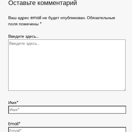
Оставьте комментарий
Ваш адрес email не будет опубликован.
Обязательные
поля помечены
*
Введите здесь...
Имя*
Email*