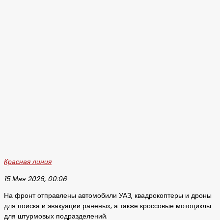
Красная линия
15 Мая 2026, 00:06
На фронт отправлены автомобили УАЗ, квадрокоптеры и дроны
для поиска и эвакуации раненых, а также кроссовые мотоциклы
для штурмовых подразделений.