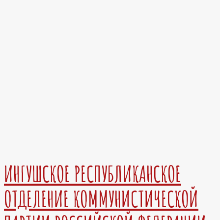
ИНГУШСКОЕ РЕСПУБЛИКАНСКОЕ
ОТДЕЛЕНИЕ КОММУНИСТИЧЕСКОЙ