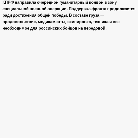
КПРФ направила очередной гуманитарный конвой в зону
специальной военной операции. Поддержка фронта продолжается
ради достижения общей победы. В составе груза —
продовольствие, медикаменты, экипировка, техника и все
необходимое для российских бойцов на передовой.