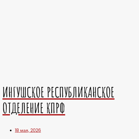
ИНГУШСКОЕ РЕСПУБЛИКАНСКОЕ
ОТДЕЛЕНИЕ КПРФ
18 мая, 2026