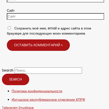
Сайт
Сохранить моё имя, email и адрес сайта в этом
браузере для последующих моих комментариев.
Search
SEARCH
Политика конфиденциальности
Ингушское республиканское отделение КПРФ
Telegram
Envelope