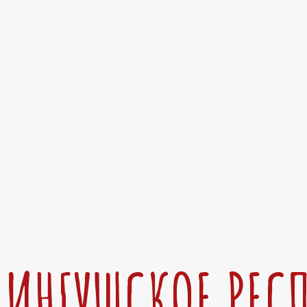
ИНГУШСКОЕ РЕС