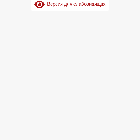
Версия для слабовидящих