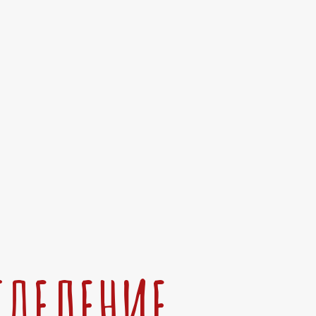
ТДЕЛЕНИЕ