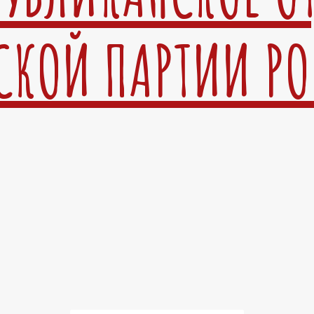
СКОЙ ПАРТИИ Р