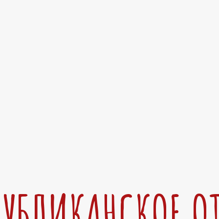
ПУБЛИКАНСКОЕ О