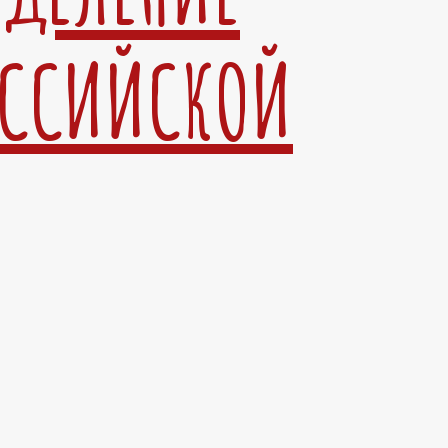
ОССИЙСКОЙ