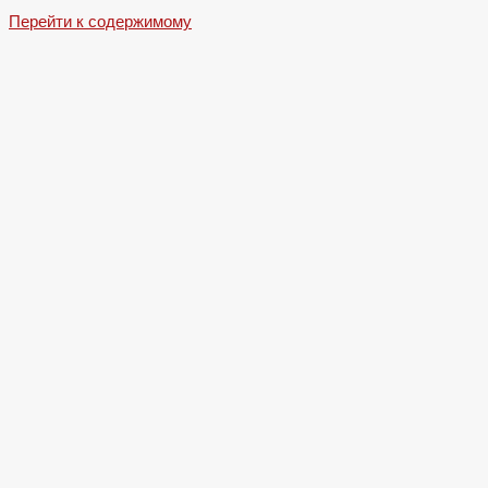
Перейти к содержимому