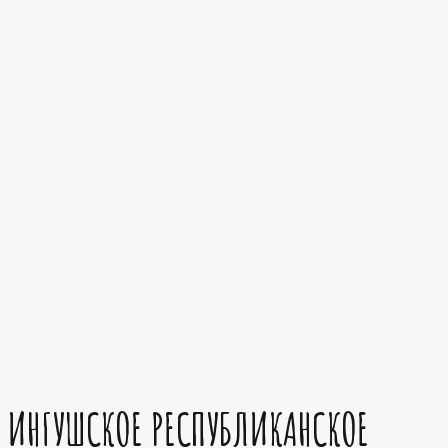
ИНГУШСКОЕ РЕСПУБЛИКАНСКОЕ