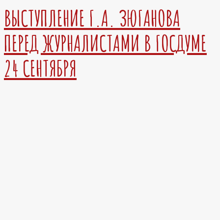
ВЫСТУПЛЕНИЕ Г.А. ЗЮГАНОВА
ПЕРЕД ЖУРНАЛИСТАМИ В ГОСДУМЕ
24 СЕНТЯБРЯ