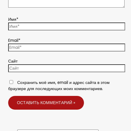
Имя*
Email*
Сайт
Сохранить моё имя, email и адрес сайта в этом
браузере для последующих моих комментариев.