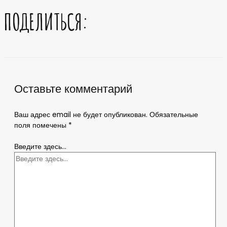
ПОДЕЛИТЬСЯ:
Оставьте комментарий
Ваш адрес email не будет опубликован.
Обязательные
поля помечены
*
Введите здесь...