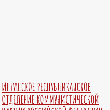
ИНГУШСКОЕ РЕСПУБЛИКАНСКОЕ
ОТДЕЛЕНИЕ КОММУНИСТИЧЕСКОЙ