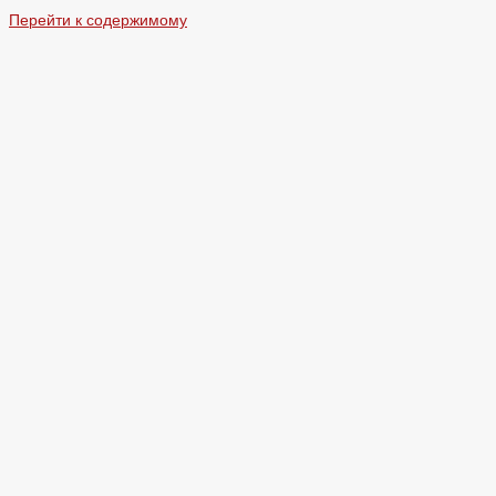
Перейти к содержимому