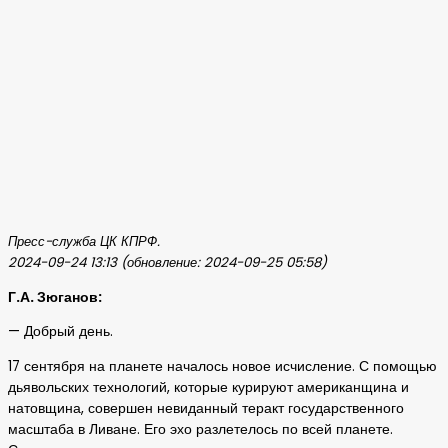
Пресс-служба ЦК КПРФ.
2024-09-24 13:13 (обновление: 2024-09-25 05:58)
Г.А. Зюганов:
— Добрый день.
17 сентября на планете началось новое исчисление. С помощью
дьявольских технологий, которые курируют американщина и
натовщина, совершен невиданный теракт государственного
масштаба в Ливане. Его эхо разлетелось по всей планете.