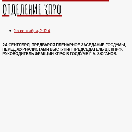
ОТДЕЛЕНИЕ КПРФ
25 сентября, 2024
24 СЕНТЯБРЯ, ПРЕДВАРЯЯ ПЛЕНАРНОЕ ЗАСЕДАНИЕ ГОСДУМЫ,
ПЕРЕД ЖУРНАЛИСТАМИ ВЫСТУПИЛ ПРЕДСЕДАТЕЛЬ ЦК КПРФ,
РУКОВОДИТЕЛЬ ФРАКЦИИ КПРФ В ГОСДУМЕ Г.А. ЗЮГАНОВ.