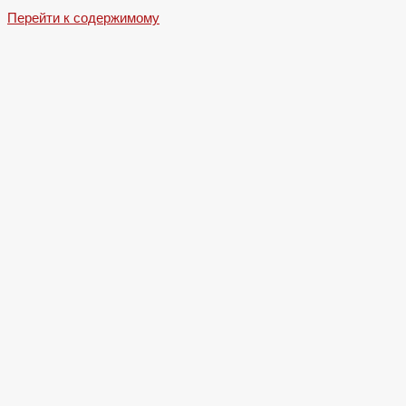
Перейти к содержимому