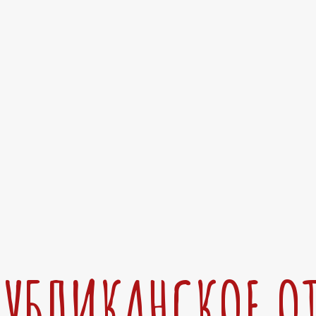
ПУБЛИКАНСКОЕ О