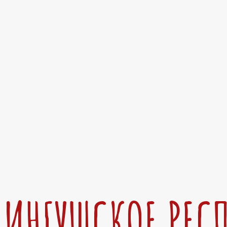
ИНГУШСКОЕ РЕС