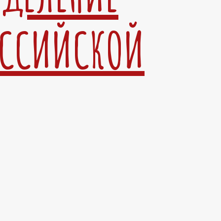
ОССИЙСКОЙ