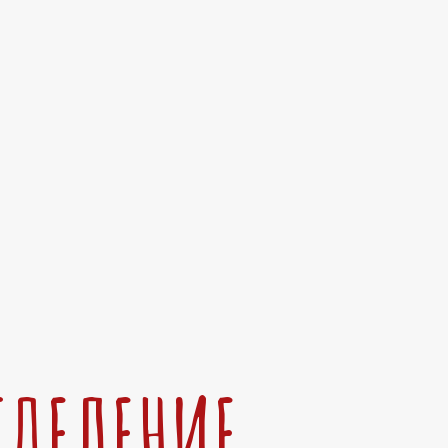
ТДЕЛЕНИЕ