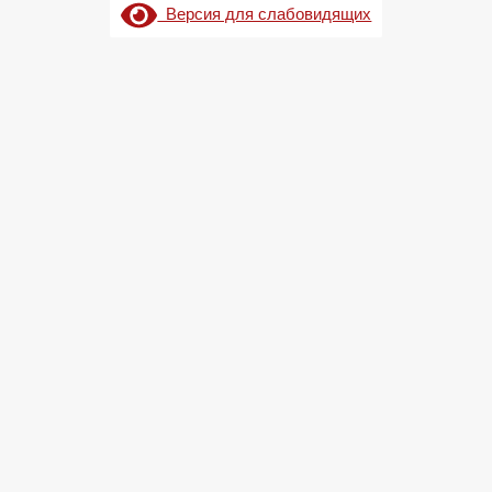
Версия для слабовидящих