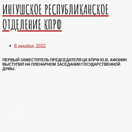
ИНГУШСКОЕ РЕСПУБЛИКАНСКОЕ
ОТДЕЛЕНИЕ КПРФ
8 декабря, 2022
ПЕРВЫЙ ЗАМЕСТИТЕЛЬ ПРЕДСЕДАТЕЛЯ ЦК КПРФ Ю.В. АФОНИН
ВЫСТУПИЛ НА ПЛЕНАРНОМ ЗАСЕДАНИИ ГОСУДАРСТВЕННОЙ
ДУМЫ
.