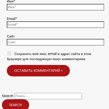
Имя*
Email*
Сайт
Сохранить моё имя, email и адрес сайта в этом
браузере для последующих моих комментариев.
Search
SEARCH