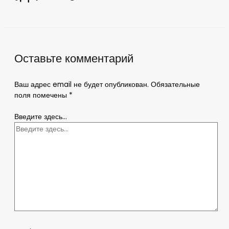
Оставьте комментарий
Ваш адрес email не будет опубликован.
Обязательные
поля помечены
*
Введите здесь...