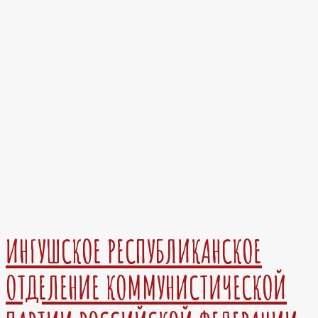
ИНГУШСКОЕ РЕСПУБЛИКАНСКОЕ
ОТДЕЛЕНИЕ КОММУНИСТИЧЕСКОЙ