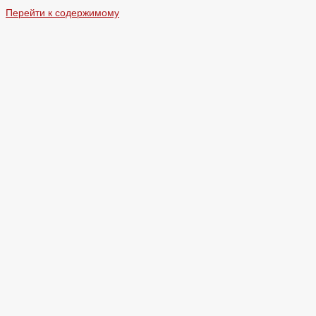
Перейти к содержимому