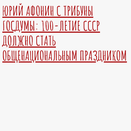
ЮРИЙ АФОНИН С ТРИБУНЫ
ГОСДУМЫ: 100-ЛЕТИЕ СССР
ДОЛЖНО СТАТЬ
ОБЩЕНАЦИОНАЛЬНЫМ ПРАЗДНИКОМ