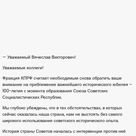
— Уважаемый Вячеслав Викторович!
Уважаемые коллеги!
Фракция КПРФ считает необходимым снова обратить ваше
внимание на приближение важнейшего исторического юбилея –
100-летия с момента образования Союза Советских
Социалистических Республик.
Мы глубоко убеждены, что в тех обстоятельствах, в которых
сейчас оказалась наша страна, нам не выстоять без самого
широкого использования советского исторического опыта.
История страны Советов началась с интервенции против неё